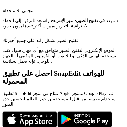
مجاني للاستخدام
لا تتردد في
تفتيح الصورة عبر الإنترنت
واستعد للترقية إلى الخطة
الاحترافية للتحرير بميزات أكثر تقدمًا بدون حدود.
تفتيح الصور بشكل رائع على جميع أجهزتك
الموقع الإلكتروني لتفتيح الصور متوافق مع أي جهاز. سواء كنت
تستخدم الهاتف الذكي أو اللابتوب أو الكمبيوتر المكتبي أو الجهاز
اللوحي، فإنه يعمل بسلاسة.
احصل على تطبيق SnapEdit للهواتف
المحمولة
تطبيق SnapEdit متاح في متجر Apple ومتجر Google Play. تم
استخدام تطبيقنا من قبل المستخدمين حول العالم لتحسين حدة
الصور.