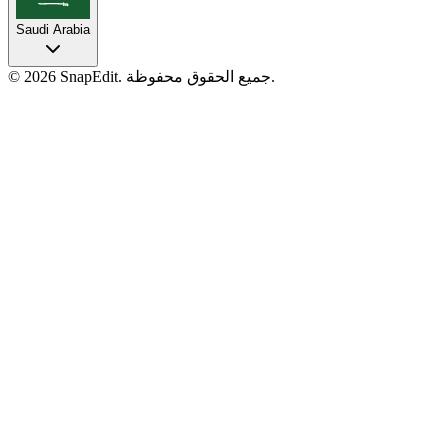
Saudi Arabia
جميع الحقوق محفوظة.
SnapEdit.
2026
©