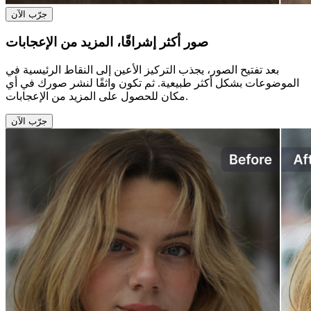
جرّب الآن
صور أكثر إشراقًا، المزيد من الإعجابات
بعد تفتيح الصور، يجذب التركيز الأعين إلى النقاط الرئيسية في
الموضوعات بشكل أكثر طبيعية. ثم تكون واثقًا لنشر صورك في أي
مكان للحصول على المزيد من الإعجابات.
جرّب الآن