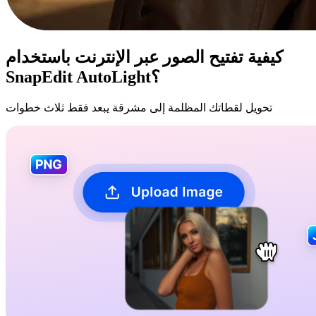
كيفية تفتيح الصور عبر الإنترنت باستخدام
SnapEdit AutoLight؟
تحويل لقطاتك المظلمة إلى مشرقة يبعد فقط ثلاث خطوات