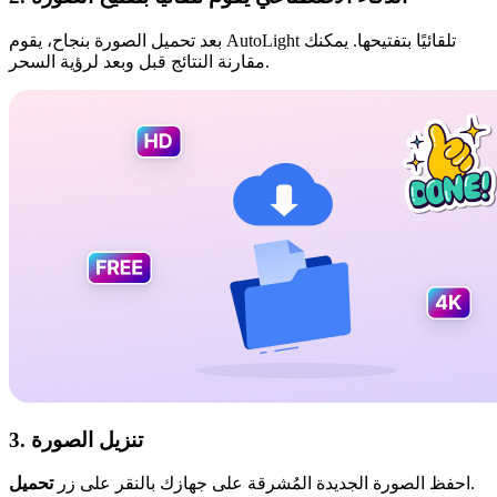
بعد تحميل الصورة بنجاح، يقوم AutoLight تلقائيًا بتفتيحها. يمكنك
مقارنة النتائج قبل وبعد لرؤية السحر.
3. تنزيل الصورة
.
احفظ الصورة الجديدة المُشرقة على جهازك بالنقر على زر
تحميل