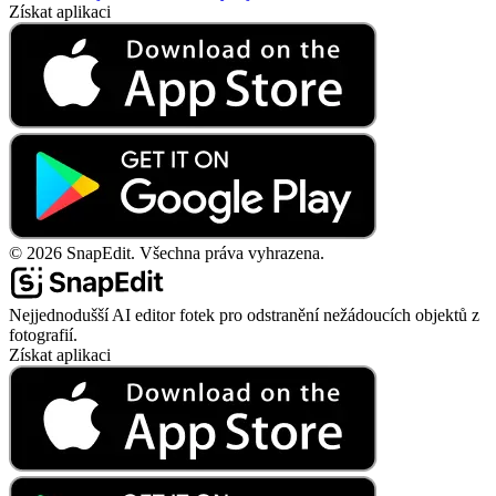
Získat aplikaci
©
2026
SnapEdit.
Všechna práva vyhrazena.
Nejjednodušší AI editor fotek pro odstranění nežádoucích objektů z
fotografií.
Získat aplikaci