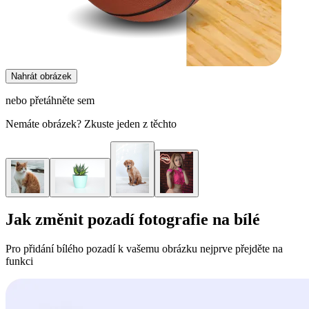
Nahrát obrázek
nebo přetáhněte sem
Nemáte obrázek? Zkuste jeden z těchto
Jak změnit pozadí fotografie na bílé
Pro přidání bílého pozadí k vašemu obrázku nejprve přejděte na
funkci