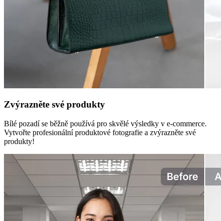
Zvýrazněte své produkty
Bílé pozadí se běžně používá pro skvělé výsledky v e-commerce.
Vytvořte profesionální produktové fotografie a zvýrazněte své
produkty!