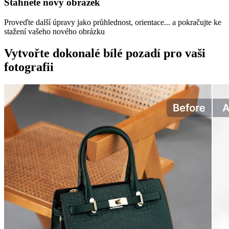
Stáhněte nový obrázek
Proveďte další úpravy jako průhlednost, orientace... a pokračujte ke
stažení vašeho nového obrázku
Vytvořte dokonalé bílé pozadí pro vaši
fotografii