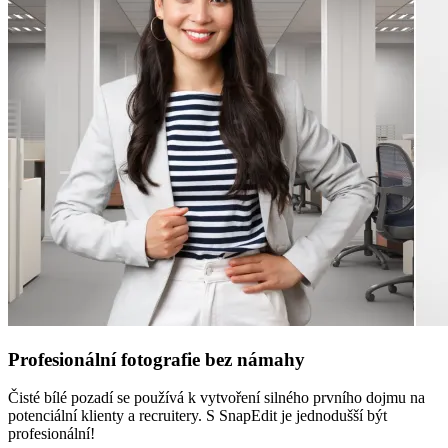
Profesionální fotografie bez námahy
Čisté bílé pozadí se používá k vytvoření silného prvního dojmu na
potenciální klienty a recruitery. S SnapEdit je jednodušší být
profesionální!