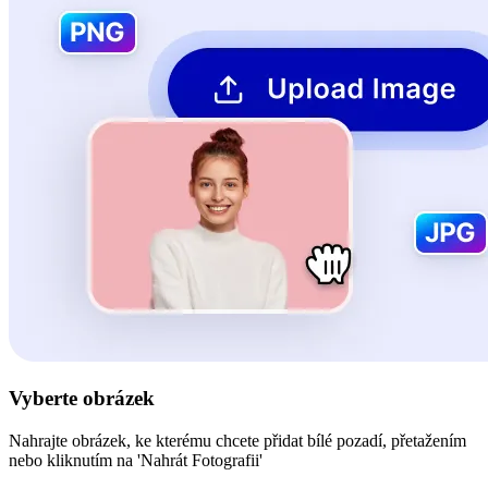
Vyberte obrázek
Nahrajte obrázek, ke kterému chcete přidat bílé pozadí, přetažením
nebo kliknutím na 'Nahrát Fotografii'