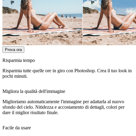
Prova ora
Risparmia tempo
Risparmia tutte quelle ore in giro con Photoshop. Crea il tuo look in
pochi minuti.
Migliora la qualità dell'immagine
Miglioriamo automaticamente l'immagine per adattarla al nuovo
sfondo del cielo. Nitidezza e accostamento di dettagli, colori per
dare il miglior risultato finale.
Facile da usare