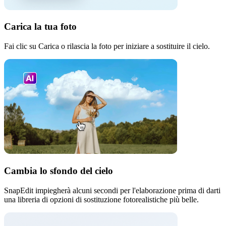
Carica la tua foto
Fai clic su Carica o rilascia la foto per iniziare a sostituire il cielo.
Cambia lo sfondo del cielo
SnapEdit impiegherà alcuni secondi per l'elaborazione prima di darti
una libreria di opzioni di sostituzione fotorealistiche più belle.