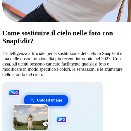
Come sostituire il cielo nelle foto con
SnapEdit?
L'intelligenza artificiale per la sostituzione del cielo di SnapEdit è
una delle nostre funzionalità più recenti introdotte nel 2023. Con
essa, gli utenti possono caricare facilmente qualsiasi foto e
modificare in modo specifico i colori, le sensazioni e le sfumature
dello sfondo del cielo.