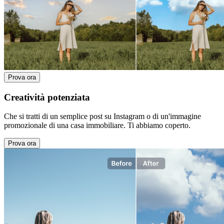
Prova ora
Creatività potenziata
Che si tratti di un semplice post su Instagram o di un'immagine
promozionale di una casa immobiliare. Ti abbiamo coperto.
Prova ora