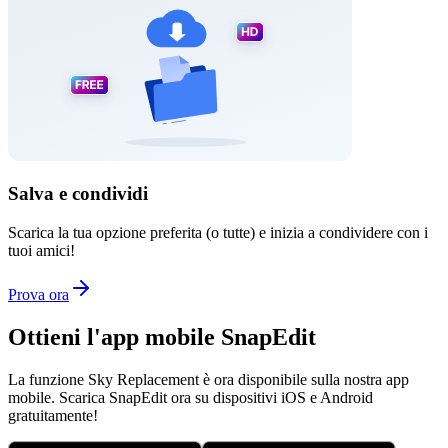
Salva e condividi
Scarica la tua opzione preferita (o tutte) e inizia a condividere con i
tuoi amici!
Prova ora
Ottieni l'app mobile SnapEdit
La funzione Sky Replacement è ora disponibile sulla nostra app
mobile. Scarica SnapEdit ora su dispositivi iOS e Android
gratuitamente!