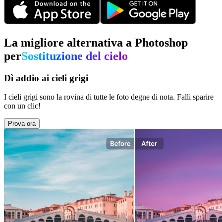
La migliore alternativa a Photoshop
per
Sostituzione del cielo
Dì addio ai cieli grigi
I cieli grigi sono la rovina di tutte le foto degne di nota. Falli sparire
con un clic!
Prova ora