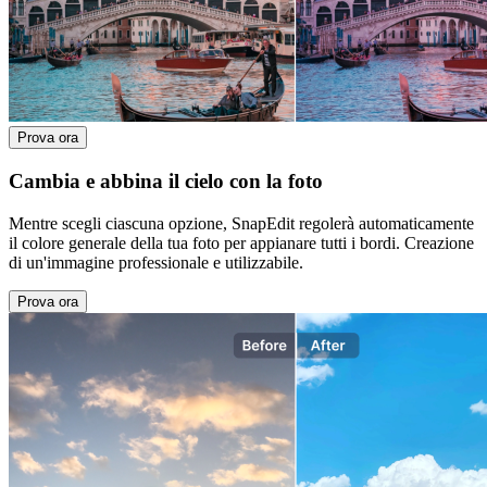
Prova ora
Cambia e abbina il cielo con la foto
Mentre scegli ciascuna opzione, SnapEdit regolerà automaticamente
il colore generale della tua foto per appianare tutti i bordi. Creazione
di un'immagine professionale e utilizzabile.
Prova ora