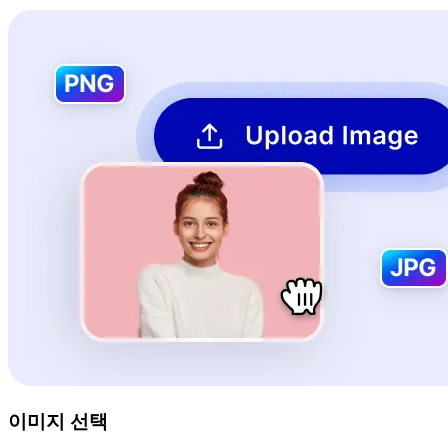
이미지 선택