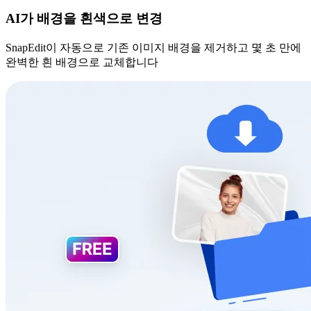
AI가 배경을 흰색으로 변경
SnapEdit이 자동으로 기존 이미지 배경을 제거하고 몇 초 만에
완벽한 흰 배경으로 교체합니다