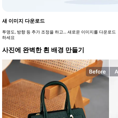
새 이미지 다운로드
투명도, 방향 등 추가 조정을 하고... 새로운 이미지를 다운로드
하세요
사진에 완벽한 흰 배경 만들기