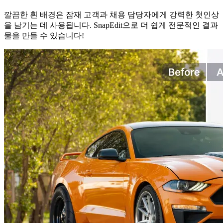
깔끔한 흰 배경은 잠재 고객과 채용 담당자에게 강력한 첫인상
을 남기는 데 사용됩니다. SnapEdit으로 더 쉽게 전문적인 결과
물을 만들 수 있습니다!