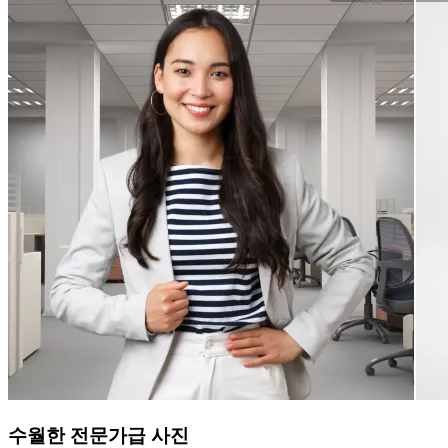
수월한 전문가급 사진