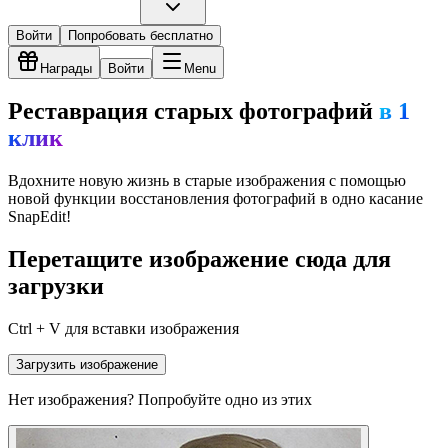
Войти
Попробовать бесплатно
Награды
Войти
Menu
Реставрация старых фотографий
в 1
клик
Вдохните новую жизнь в старые изображения с помощью
новой функции восстановления фотографий в одно касание
SnapEdit!
Перетащите изображение сюда для
загрузки
Ctrl + V для вставки изображения
Загрузить изображение
Нет изображения? Попробуйте одно из этих