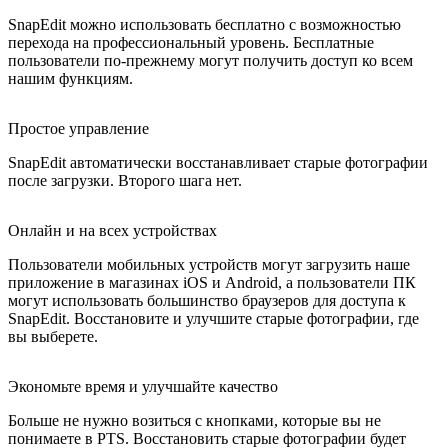
SnapEdit можно использовать бесплатно с возможностью
перехода на профессиональный уровень. Бесплатные
пользователи по-прежнему могут получить доступ ко всем
нашим функциям.
Простое управление
SnapEdit автоматически восстанавливает старые фотографии
после загрузки. Второго шага нет.
Онлайн и на всех устройствах
Пользователи мобильных устройств могут загрузить наше
приложение в магазинах iOS и Android, а пользователи ПК
могут использовать большинство браузеров для доступа к
SnapEdit. Восстановите и улучшите старые фотографии, где
вы выберете.
Экономьте время и улучшайте качество
Больше не нужно возиться с кнопками, которые вы не
понимаете в PTS. Восстановить старые фотографии будет