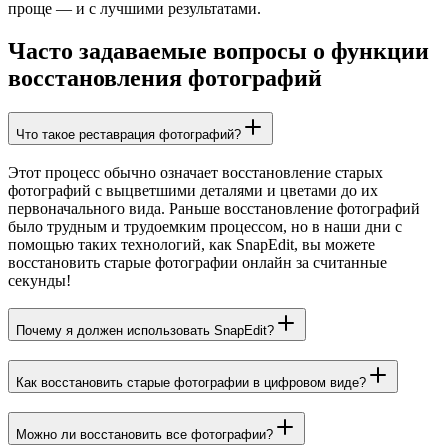
проще — и с лучшими результатами.
Часто задаваемые вопросы о функции
восстановления фотографий
Что такое реставрация фотографий?
Этот процесс обычно означает восстановление старых
фотографий с выцветшими деталями и цветами до их
первоначального вида. Раньше восстановление фотографий
было трудным и трудоемким процессом, но в наши дни с
помощью таких технологий, как SnapEdit, вы можете
восстановить старые фотографии онлайн за считанные
секунды!
Почему я должен использовать SnapEdit?
Как восстановить старые фотографии в цифровом виде?
Можно ли восстановить все фотографии?