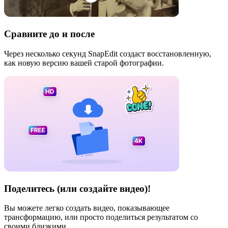
Сравните до и после
Через несколько секунд SnapEdit создаст восстановленную,
как новую версию вашей старой фотографии.
Поделитесь (или создайте видео)!
Вы можете легко создать видео, показывающее
трансформацию, или просто поделиться результатом со
своими близкими.