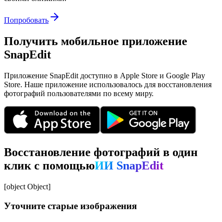
Попробовать
Получить мобильное приложение
SnapEdit
Приложение SnapEdit доступно в Apple Store и Google Play
Store. Наше приложение использовалось для восстановления
фотографий пользователями по всему миру.
Восстановление фотографий в один
клик с помощью
ИИ SnapEdit
[object Object]
Уточните старые изображения