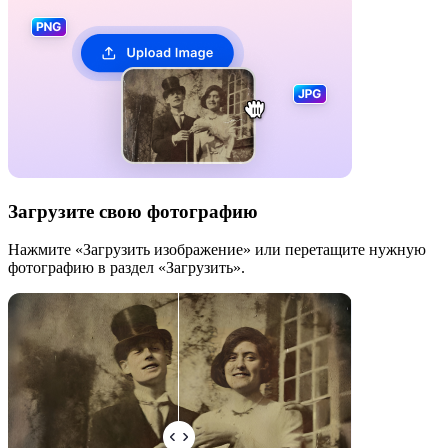
Загрузите свою фотографию
Нажмите «Загрузить изображение» или перетащите нужную
фотографию в раздел «Загрузить».