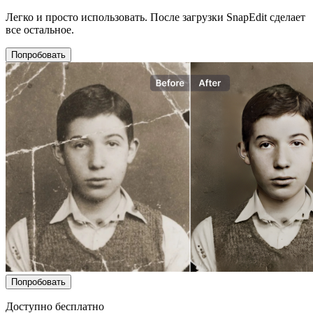
Легко и просто использовать. После загрузки SnapEdit сделает
все остальное.
Попробовать
Попробовать
Доступно бесплатно