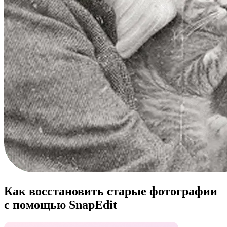
Как восстановить старые фотографии
с помощью SnapEdit