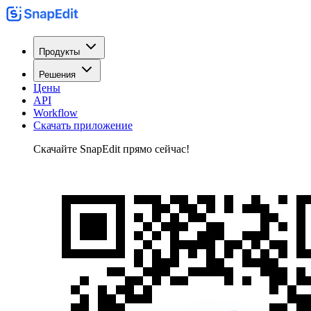
Продукты
Решения
Цены
API
Workflow
Скачать приложение
Скачайте SnapEdit прямо сейчас!