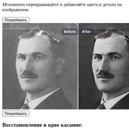
Мгновенно перекрашивайте и добавляйте цвета и детали на
изображения.
Попробовать
Попробовать
Восстановление в одно касание: