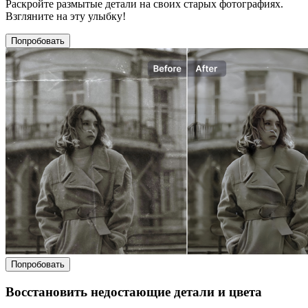
Раскройте размытые детали на своих старых фотографиях.
Взгляните на эту улыбку!
Попробовать
Попробовать
Восстановить недостающие детали и цвета