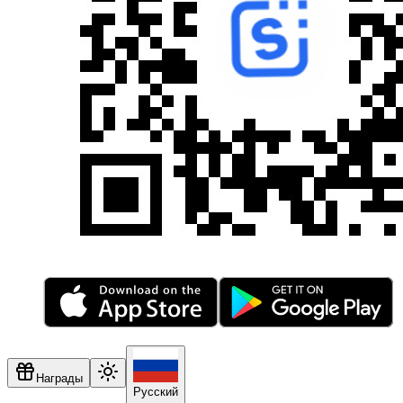
Награды
Русский