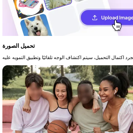
تحميل الصورة