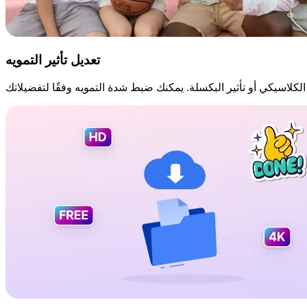
تعديل تأثير التمويه