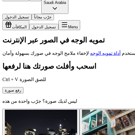
Saudi Arabia
جرّب مجاناً
تسجيل الدخول
Menu
تسجيل الدخول
المكافآت
تمويه الوجه في الصور عبر الإنترنت
ستخدم
أداة تمويه الوجه
اسحب وأفلت صورتك هنا لرفعها
Ctrl + V للصق الصورة
رفع صورة
ليس لديك صورة؟ جرّب واحدة من هذه