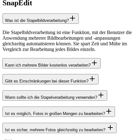
SnapEdit
Was ist die Stapelbildverarbeitung?
Die Stapelbildverarbeitung ist eine Funktion, mit der Benutzer die
Anwendung mehrerer Bildbearbeitungen und -anpassungen
gleichzeitig automatisieren können. Sie spart Zeit und Mühe im
Vergleich zur Bearbeitung jedes Bildes einzeln.
Kann ich mehrere Bilder kostenlos verarbeiten?
Gibt es Einschränkungen bei dieser Funktion?
Wann sollte ich die Stapelverarbeitung verwenden?
Ist es möglich, Fotos in großen Mengen zu bearbeiten?
Ist es sicher, mehrere Fotos gleichzeitig zu bearbeiten?