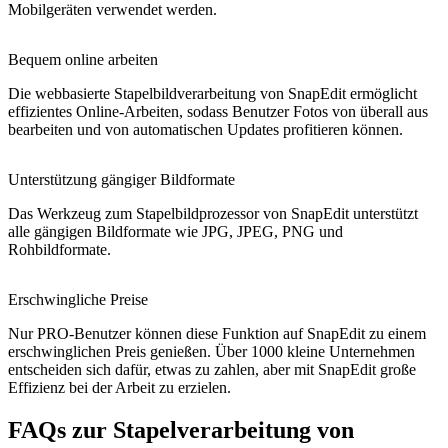
Mobilgeräten verwendet werden.
Bequem online arbeiten
Die webbasierte Stapelbildverarbeitung von SnapEdit ermöglicht
effizientes Online-Arbeiten, sodass Benutzer Fotos von überall aus
bearbeiten und von automatischen Updates profitieren können.
Unterstützung gängiger Bildformate
Das Werkzeug zum Stapelbildprozessor von SnapEdit unterstützt
alle gängigen Bildformate wie JPG, JPEG, PNG und
Rohbildformate.
Erschwingliche Preise
Nur PRO-Benutzer können diese Funktion auf SnapEdit zu einem
erschwinglichen Preis genießen. Über 1000 kleine Unternehmen
entscheiden sich dafür, etwas zu zahlen, aber mit SnapEdit große
Effizienz bei der Arbeit zu erzielen.
FAQs zur Stapelverarbeitung von