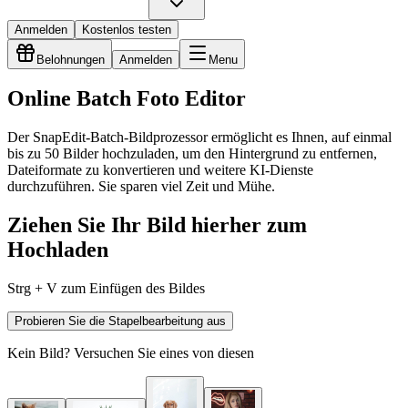
Anmelden
Kostenlos testen
Belohnungen
Anmelden
Menu
Online Batch Foto Editor
Der SnapEdit-Batch-Bildprozessor ermöglicht es Ihnen, auf einmal
bis zu 50 Bilder hochzuladen, um den Hintergrund zu entfernen,
Dateiformate zu konvertieren und weitere KI-Dienste
durchzuführen. Sie sparen viel Zeit und Mühe.
Ziehen Sie Ihr Bild hierher zum
Hochladen
Strg + V zum Einfügen des Bildes
Probieren Sie die Stapelbearbeitung aus
Kein Bild? Versuchen Sie eines von diesen