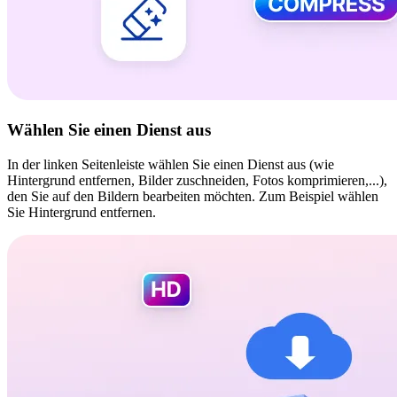
Wählen Sie einen Dienst aus
In der linken Seitenleiste wählen Sie einen Dienst aus (wie
Hintergrund entfernen, Bilder zuschneiden, Fotos komprimieren,...),
den Sie auf den Bildern bearbeiten möchten. Zum Beispiel wählen
Sie Hintergrund entfernen.