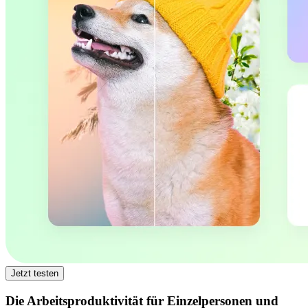
Jetzt testen
Die Arbeitsproduktivität für Einzelpersonen und