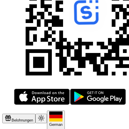
Belohnungen
German