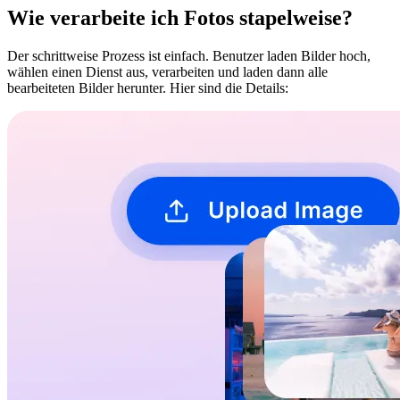
Wie verarbeite ich Fotos stapelweise?
Der schrittweise Prozess ist einfach. Benutzer laden Bilder hoch,
wählen einen Dienst aus, verarbeiten und laden dann alle
bearbeiteten Bilder herunter. Hier sind die Details: