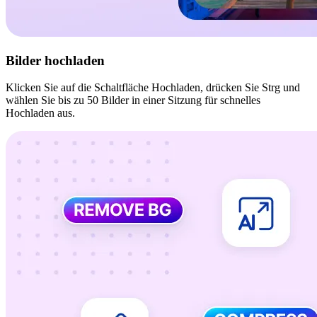
Bilder hochladen
Klicken Sie auf die Schaltfläche Hochladen, drücken Sie Strg und
wählen Sie bis zu 50 Bilder in einer Sitzung für schnelles
Hochladen aus.