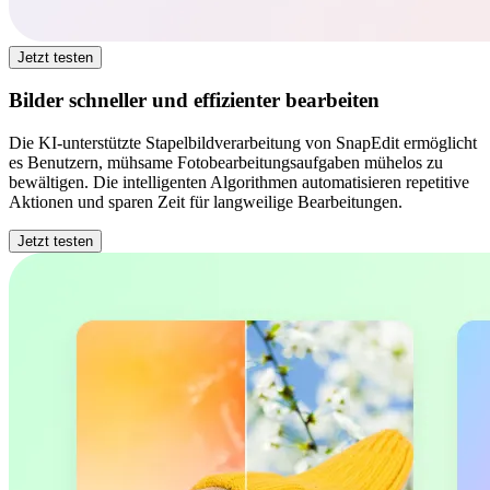
Jetzt testen
Bilder schneller und effizienter bearbeiten
Die KI-unterstützte Stapelbildverarbeitung von SnapEdit ermöglicht
es Benutzern, mühsame Fotobearbeitungsaufgaben mühelos zu
bewältigen. Die intelligenten Algorithmen automatisieren repetitive
Aktionen und sparen Zeit für langweilige Bearbeitungen.
Jetzt testen