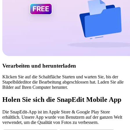
Verarbeiten und herunterladen
Klicken Sie auf die Schaltfläche Starten und warten Sie, bis der
Stapelbildeditor die Bearbeitung abgeschlossen hat. Laden Sie alle
Bilder auf Ihren Computer herunter.
Holen Sie sich die SnapEdit Mobile App
Die SnapEdit-App ist im Apple Store & Google Play Store
erhältlich. Unsere App wurde von Benutzern auf der ganzen Welt
verwendet, um die Qualität von Fotos zu verbessern.