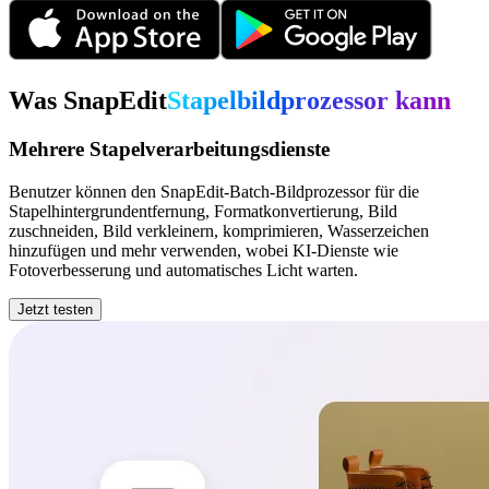
Was SnapEdit
Stapelbildprozessor kann
Mehrere Stapelverarbeitungsdienste
Benutzer können den SnapEdit-Batch-Bildprozessor für die
Stapelhintergrundentfernung, Formatkonvertierung, Bild
zuschneiden, Bild verkleinern, komprimieren, Wasserzeichen
hinzufügen und mehr verwenden, wobei KI-Dienste wie
Fotoverbesserung und automatisches Licht warten.
Jetzt testen