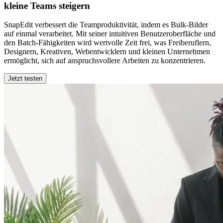
kleine Teams steigern
SnapEdit verbessert die Teamproduktivität, indem es Bulk-Bilder
auf einmal verarbeitet. Mit seiner intuitiven Benutzeroberfläche und
den Batch-Fähigkeiten wird wertvolle Zeit frei, was Freiberuflern,
Designern, Kreativen, Webentwicklern und kleinen Unternehmen
ermöglicht, sich auf anspruchsvollere Arbeiten zu konzentrieren.
Jetzt testen