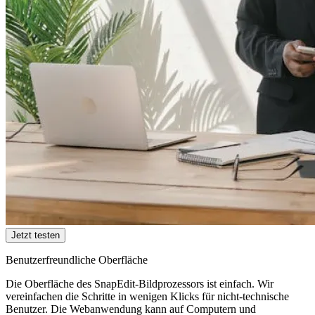
Jetzt testen
Benutzerfreundliche Oberfläche
Die Oberfläche des SnapEdit-Bildprozessors ist einfach. Wir
vereinfachen die Schritte in wenigen Klicks für nicht-technische
Benutzer. Die Webanwendung kann auf Computern und