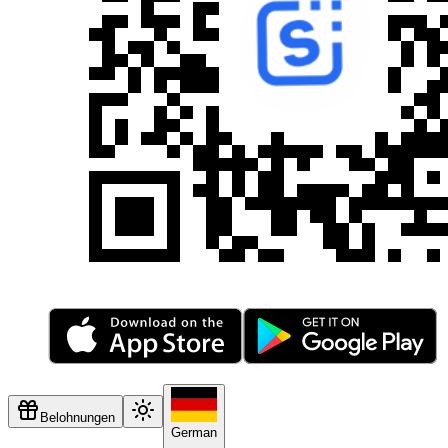
Belohnungen
German