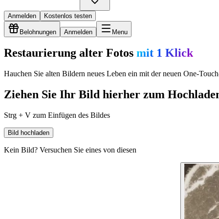
Anmelden
Kostenlos testen
Belohnungen
Anmelden
Menu
Restaurierung alter Fotos
mit 1 Klick
Hauchen Sie alten Bildern neues Leben ein mit der neuen One-Touch
Ziehen Sie Ihr Bild hierher zum Hochlade
Strg + V zum Einfügen des Bildes
Bild hochladen
Kein Bild? Versuchen Sie eines von diesen