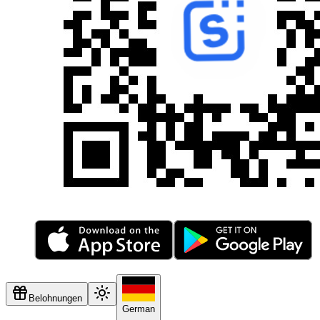
Belohnungen
German