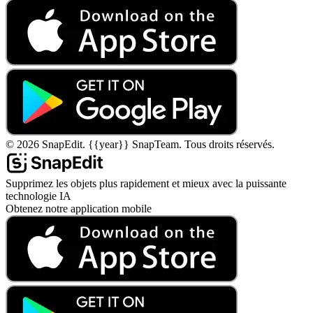
©
2026
SnapEdit.
{{year}} SnapTeam. Tous droits réservés.
Supprimez les objets plus rapidement et mieux avec la puissante
technologie IA
Obtenez notre application mobile