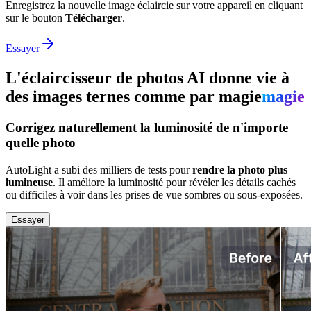
Enregistrez la nouvelle image éclaircie sur votre appareil en cliquant
sur le bouton
Télécharger
.
Essayer
L'éclaircisseur de photos AI donne vie à
des images ternes comme par magie
magie
Corrigez naturellement la luminosité de n'importe
quelle photo
AutoLight a subi des milliers de tests pour
rendre la photo plus
lumineuse
. Il améliore la luminosité pour révéler les détails cachés
ou difficiles à voir dans les prises de vue sombres ou sous-exposées.
Essayer