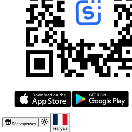
Récompenses
Français