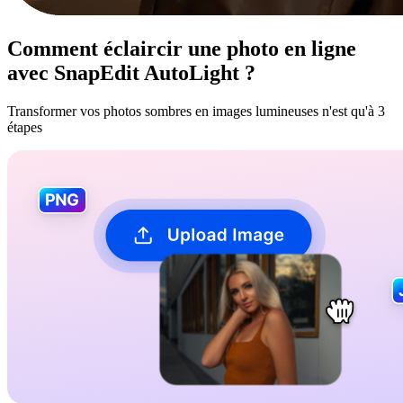
Comment éclaircir une photo en ligne
avec SnapEdit AutoLight ?
Transformer vos photos sombres en images lumineuses n'est qu'à 3
étapes