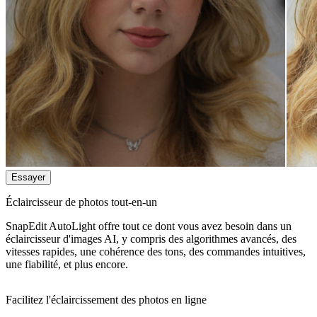
Essayer
Éclaircisseur de photos tout-en-un
SnapEdit AutoLight offre tout ce dont vous avez besoin dans un
éclaircisseur d'images AI, y compris des algorithmes avancés, des
vitesses rapides, une cohérence des tons, des commandes intuitives,
une fiabilité, et plus encore.
Facilitez l'éclaircissement des photos en ligne