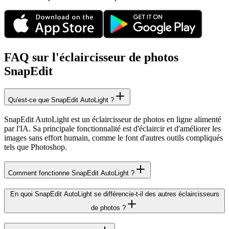
FAQ sur l'éclaircisseur de photos
SnapEdit
Qu'est-ce que SnapEdit AutoLight ?
SnapEdit AutoLight est un éclaircisseur de photos en ligne alimenté
par l'IA. Sa principale fonctionnalité est d'éclaircir et d'améliorer les
images sans effort humain, comme le font d'autres outils compliqués
tels que Photoshop.
Comment fonctionne SnapEdit AutoLight ?
En quoi SnapEdit AutoLight se différencie-t-il des autres éclaircisseurs
de photos ?