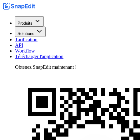
Produits
Solutions
Tarification
API
Workflow
Télécharger l'application
Obtenez SnapEdit maintenant !