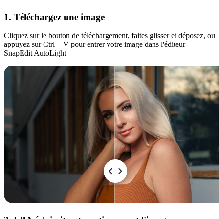
1. Téléchargez une image
Cliquez sur le bouton de téléchargement, faites glisser et déposez, ou
appuyez sur Ctrl + V pour entrer votre image dans l'éditeur
SnapEdit AutoLight