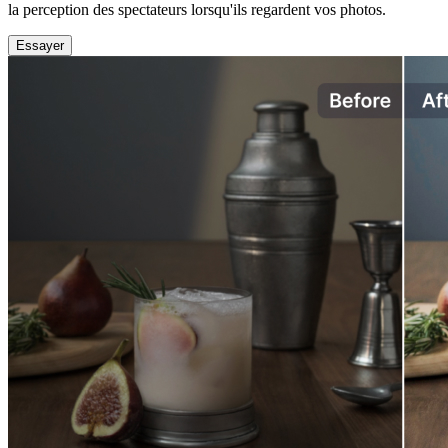
la perception des spectateurs lorsqu'ils regardent vos photos.
Essayer