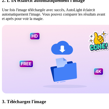
2. L'IA éclaircit automatiquement l'image
Une fois l'image téléchargée avec succès, AutoLight éclaircit
automatiquement l'image. Vous pouvez comparer les résultats avant
et après pour voir la magie.
3. Téléchargez l'image