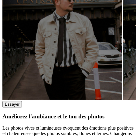
Essayer
Améliorez l'ambiance et le ton des photos
Les photos vives et lumineuses évoquent des émotions plus positives
et chaleureuses que les photos sombres, floues et ternes. Changeons