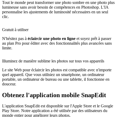
Tout le monde peut transformer une photo sombre en une photo plus
lumineuse sans avoir besoin de compétences en Photoshop. L'IA
personnalise les ajustements de luminosité nécessaires en un seul
clic.
Gratuit à utiliser
N'hésitez pas à
éclaircir une photo en ligne
et soyez prêt à passer
au plan Pro pour éditer avec des fonctionnalités plus avancées sans
limite.
Illuminez de manière sublime les photos sur tous vos appareils
Le site Web pour éclaircir les photos est compatible avec n'importe
quel appareil. Que vous utilisiez un smartphone, un ordinateur
portable, un ordinateur de bureau ou une tablette, il fonctionne en
douceur.
Obtenez l'application mobile SnapEdit
L'application SnapEdit est disponible sur l'Apple Store et le Google
Play Store. Notre application a été utilisée par des utilisateurs du
monde entier pour améliorer leurs photos.