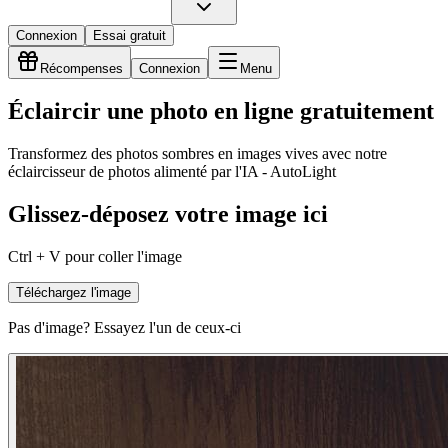
Connexion
Essai gratuit
Récompenses
Connexion
Menu
Éclaircir une photo en ligne gratuitement
Transformez des photos sombres en images vives avec notre
éclaircisseur de photos alimenté par l'IA - AutoLight
Glissez-déposez votre image ici
Ctrl + V pour coller l'image
Téléchargez l'image
Pas d'image? Essayez l'un de ceux-ci