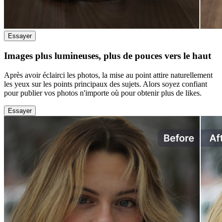
Essayer
Images plus lumineuses, plus de pouces vers le haut
Après avoir éclairci les photos, la mise au point attire naturellement
les yeux sur les points principaux des sujets. Alors soyez confiant
pour publier vos photos n'importe où pour obtenir plus de likes.
Essayer