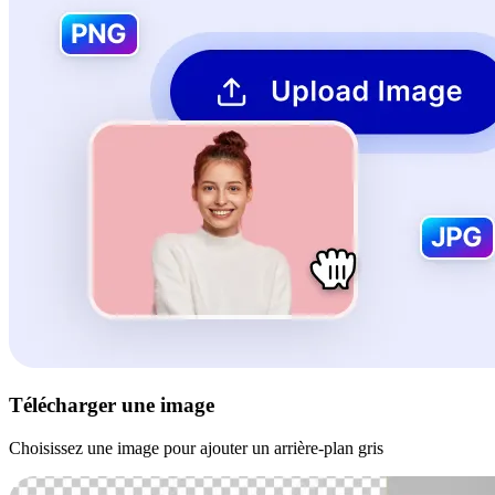
Télécharger une image
Choisissez une image pour ajouter un arrière-plan gris