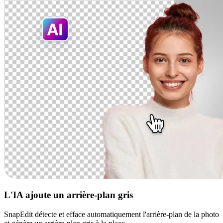
L'IA ajoute un arrière-plan gris
SnapEdit détecte et efface automatiquement l'arrière-plan de la photo