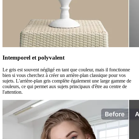
Intemporel et polyvalent
Le gris est souvent négligé en tant que couleur, mais il fonctionne
bien si vous cherchez à créer un arrière-plan classique pour vos
sujets. L'arrière-plan gris complète également une large gamme de
couleurs, ce qui permet aux sujets principaux d'être au centre de
l'attention.