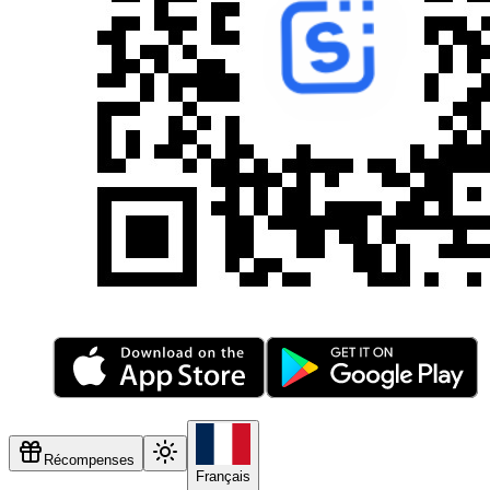
Récompenses
Français