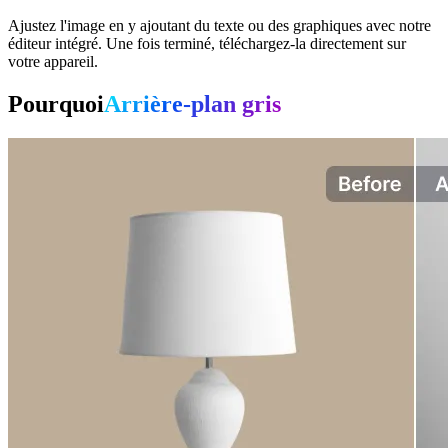
Ajustez l'image en y ajoutant du texte ou des graphiques avec notre
éditeur intégré. Une fois terminé, téléchargez-la directement sur
votre appareil.
Pourquoi
Arrière-plan gris