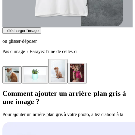
Télécharger l'image
ou glisser-déposer
Pas d'image ? Essayez l'une de celles-ci
Comment ajouter un arrière-plan gris à
une image ?
Pour ajouter un arrière-plan gris à votre photo, allez d'abord à la