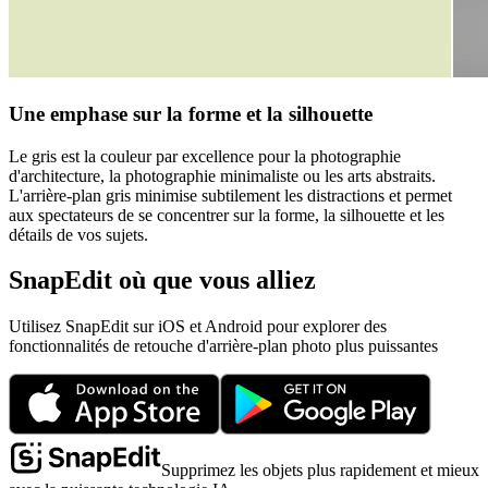
Une emphase sur la forme et la silhouette
Le gris est la couleur par excellence pour la photographie
d'architecture, la photographie minimaliste ou les arts abstraits.
L'arrière-plan gris minimise subtilement les distractions et permet
aux spectateurs de se concentrer sur la forme, la silhouette et les
détails de vos sujets.
SnapEdit où que vous alliez
Utilisez SnapEdit sur iOS et Android pour explorer des
fonctionnalités de retouche d'arrière-plan photo plus puissantes
Supprimez les objets plus rapidement et mieux