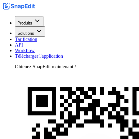
Produits
Solutions
Tarification
API
Workflow
Télécharger l'application
Obtenez SnapEdit maintenant !