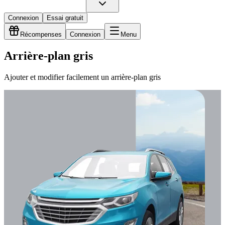
Connexion
Essai gratuit
Récompenses
Connexion
Menu
Arrière-plan gris
Ajouter et modifier facilement un arrière-plan gris