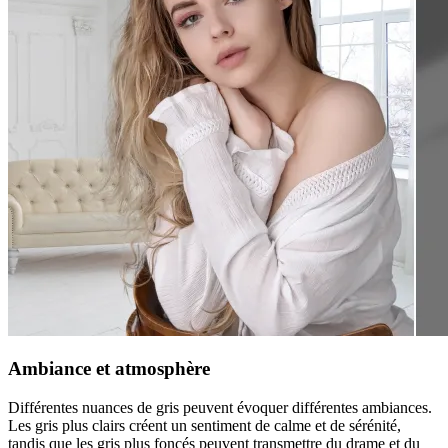
Ambiance et atmosphère
Différentes nuances de gris peuvent évoquer différentes ambiances.
Les gris plus clairs créent un sentiment de calme et de sérénité,
tandis que les gris plus foncés peuvent transmettre du drame et du