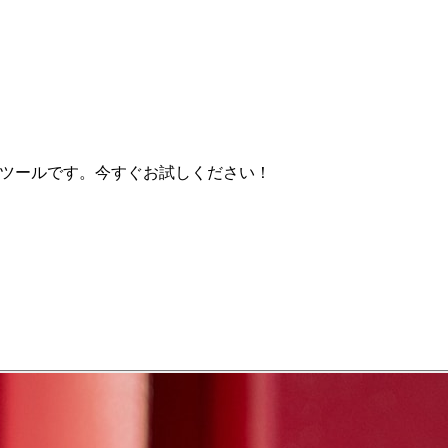
適なツールです。今すぐお試しください！