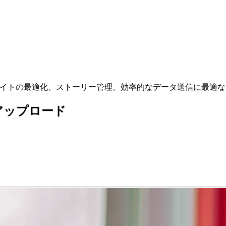
。Webサイトの最適化、ストーリー管理、効率的なデータ送信に最
アップロード