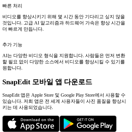
빠른 처리
비디오를 향상시키기 위해 몇 시간 동안 기다리고 싶지 않을
것입니다. 고급 AI 알고리즘과 하드웨어 가속은 향상 시간을
더 빠르게 만듭니다.
추가 기능
AI는 다양한 비디오 형식을 지원합니다. 사람들은 먼저 변환
할 필요 없이 다양한 소스에서 비디오를 향상시킬 수 있기를
원합니다.
SnapEdit 모바일 앱 다운로드
SnapEdit 앱은 Apple Store 및 Google Play Store에서 사용할 수
있습니다. 저희 앱은 전 세계 사용자들이 사진 품질을 향상시
키는 데 사용되었습니다.