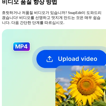
비디오 품질 향상 방법
흐릿하거나 저품질 비디오가 있습니까? SnapEdit이 도와드리
겠습니다! 비디오를 선명하고 멋지게 만드는 것은 매우 쉽습
니다. 다음 간단한 단계를 따르십시오.