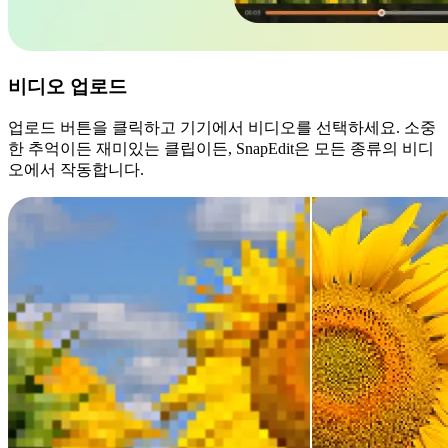
비디오 업로드
업로드 버튼을 클릭하고 기기에서 비디오를 선택하세요. 소중
한 추억이든 재미있는 클립이든, SnapEdit은 모든 종류의 비디
오에서 작동합니다.