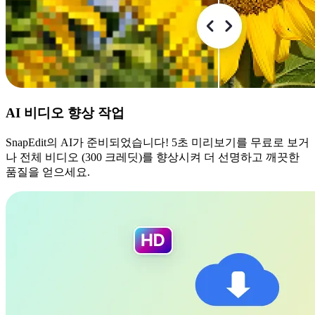
AI 비디오 향상 작업
SnapEdit의 AI가 준비되었습니다! 5초 미리보기를 무료로 보거
나 전체 비디오 (300 크레딧)를 향상시켜 더 선명하고 깨끗한
품질을 얻으세요.