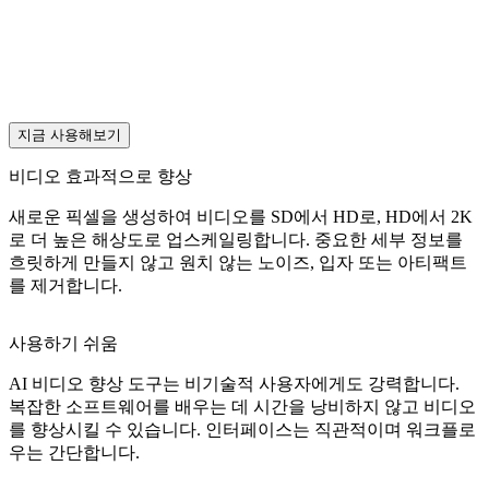
지금 사용해보기
비디오 효과적으로 향상
새로운 픽셀을 생성하여 비디오를 SD에서 HD로, HD에서 2K
로 더 높은 해상도로 업스케일링합니다. 중요한 세부 정보를
흐릿하게 만들지 않고 원치 않는 노이즈, 입자 또는 아티팩트
를 제거합니다.
사용하기 쉬움
AI 비디오 향상 도구는 비기술적 사용자에게도 강력합니다.
복잡한 소프트웨어를 배우는 데 시간을 낭비하지 않고 비디오
를 향상시킬 수 있습니다. 인터페이스는 직관적이며 워크플로
우는 간단합니다.