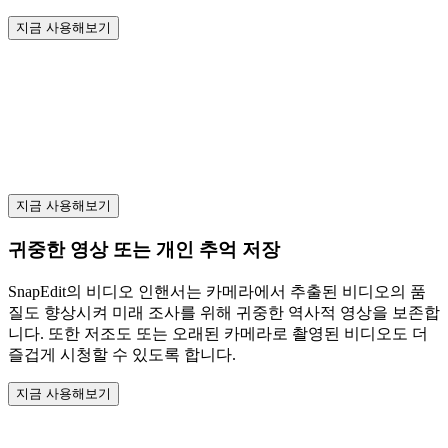
지금 사용해보기
지금 사용해보기
귀중한 영상 또는 개인 추억 저장
SnapEdit의 비디오 인핸서는 카메라에서 추출된 비디오의 품
질도 향상시켜 미래 조사를 위해 귀중한 역사적 영상을 보존합
니다. 또한 저조도 또는 오래된 카메라로 촬영된 비디오도 더
즐겁게 시청할 수 있도록 합니다.
지금 사용해보기