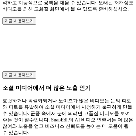
석하고 지능적으로 공백을 채울 수 있습니다. 오래된 저해상도
비디오를 최신 고화질 화면에서 볼 수 있도록 준비하십시오.
지금 사용해보기
지금 사용해보기
소셜 미디어에서 더 많은 노출 얻기
흐릿하거나 픽셀화되거나 노이즈가 많은 비디오는 눈의 피로
와 피로를 유발하여 소셜 미디어에서 시청하기 불편하게 만들
수 있습니다. 군중 속에서 눈에 띄려면 고품질 비디오를 보여
주는 것이 필수입니다. SnapEdit의 AI 비디오 인핸서는 더 많은
참여와 노출을 얻고 비즈니스 신뢰도를 높이는 데 도움이 될
수 있습니다.