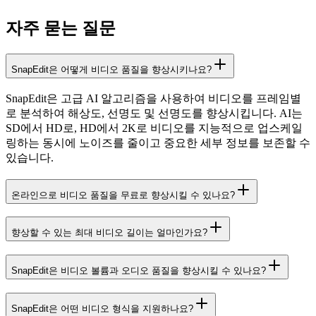
자주 묻는 질문
SnapEdit은 어떻게 비디오 품질을 향상시키나요?
SnapEdit은 고급 AI 알고리즘을 사용하여 비디오를 프레임별
로 분석하여 해상도, 선명도 및 선명도를 향상시킵니다. AI는
SD에서 HD로, HD에서 2K로 비디오를 지능적으로 업스케일
링하는 동시에 노이즈를 줄이고 중요한 세부 정보를 보존할 수
있습니다.
온라인으로 비디오 품질을 무료로 향상시킬 수 있나요?
향상할 수 있는 최대 비디오 길이는 얼마인가요?
SnapEdit은 비디오 볼륨과 오디오 품질을 향상시킬 수 있나요?
SnapEdit은 어떤 비디오 형식을 지원하나요?