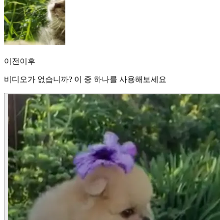
이전
이후
비디오가 없습니까? 이 중 하나를 사용해보세요