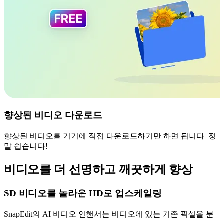
향상된 비디오 다운로드
향상된 비디오를 기기에 직접 다운로드하기만 하면 됩니다. 정
말 쉽습니다!
비디오를 더 선명하고 깨끗하게 향상
SD 비디오를 놀라운 HD로 업스케일링
SnapEdit의 AI 비디오 인핸서는 비디오에 있는 기존 픽셀을 분