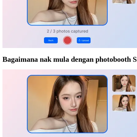
Bagaimana nak mula dengan photobooth 