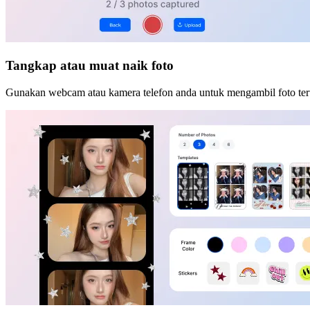
Tangkap atau muat naik foto
Gunakan webcam atau kamera telefon anda untuk mengambil foto te