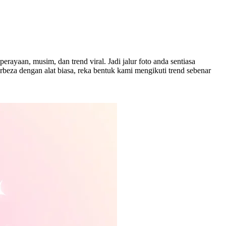
ayaan, musim, dan trend viral. Jadi jalur foto anda sentiasa
beza dengan alat biasa, reka bentuk kami mengikuti trend sebenar