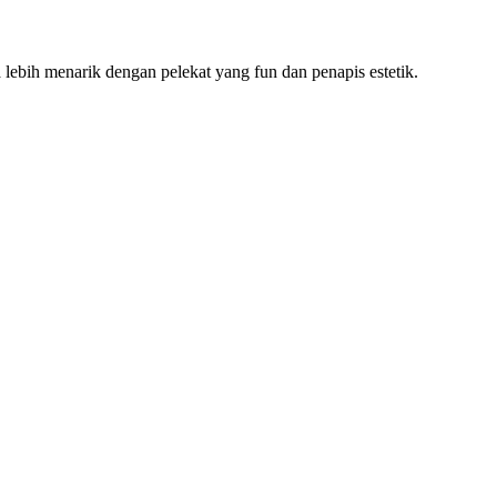
a lebih menarik dengan pelekat yang fun dan penapis estetik.