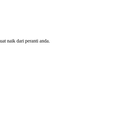
at naik dari peranti anda.