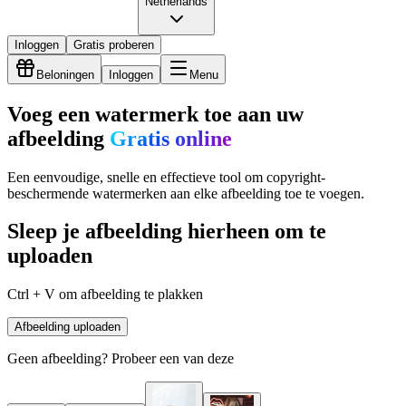
Netherlands
Inloggen
Gratis proberen
Beloningen
Inloggen
Menu
Voeg een watermerk toe aan uw
afbeelding
Gratis online
Een eenvoudige, snelle en effectieve tool om copyright-
beschermende watermerken aan elke afbeelding toe te voegen.
Sleep je afbeelding hierheen om te
uploaden
Ctrl + V om afbeelding te plakken
Afbeelding uploaden
Geen afbeelding? Probeer een van deze