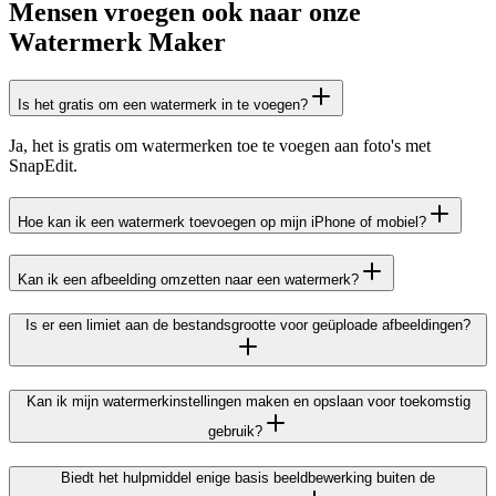
Mensen vroegen ook naar onze
Watermerk Maker
Is het gratis om een watermerk in te voegen?
Ja, het is gratis om watermerken toe te voegen aan foto's met
SnapEdit.
Hoe kan ik een watermerk toevoegen op mijn iPhone of mobiel?
Kan ik een afbeelding omzetten naar een watermerk?
Is er een limiet aan de bestandsgrootte voor geüploade afbeeldingen?
Kan ik mijn watermerkinstellingen maken en opslaan voor toekomstig
gebruik?
Biedt het hulpmiddel enige basis beeldbewerking buiten de