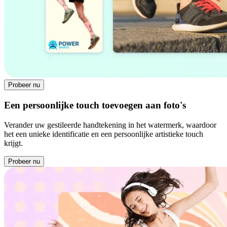
Probeer nu
Een persoonlijke touch toevoegen aan foto's
Verander uw gestileerde handtekening in het watermerk, waardoor
het een unieke identificatie en een persoonlijke artistieke touch
krijgt.
Probeer nu