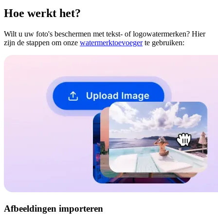
Hoe werkt het?
Wilt u uw foto's beschermen met tekst- of logowatermerken? Hier
zijn de stappen om onze
watermerktoevoeger
te gebruiken:
Afbeeldingen importeren