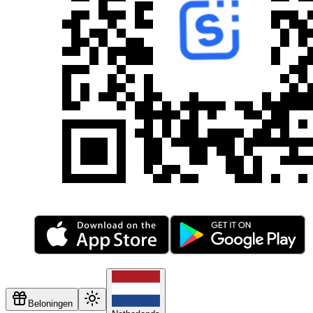
Beloningen