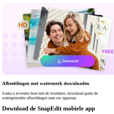
Afbeeldingen met watermerk downloaden
Zodra u tevreden bent met de resultaten, download gratis de
watergemerkte afbeeldingen naar uw apparaat.
Download de SnapEdit mobiele app