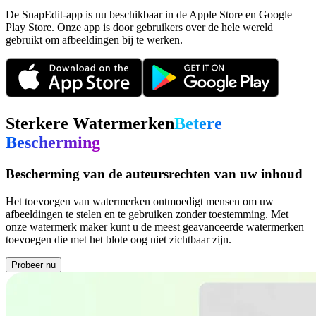
De SnapEdit-app is nu beschikbaar in de Apple Store en Google
Play Store. Onze app is door gebruikers over de hele wereld
gebruikt om afbeeldingen bij te werken.
Sterkere Watermerken
Betere
Bescherming
Bescherming van de auteursrechten van uw inhoud
Het toevoegen van watermerken ontmoedigt mensen om uw
afbeeldingen te stelen en te gebruiken zonder toestemming. Met
onze watermerk maker kunt u de meest geavanceerde watermerken
toevoegen die met het blote oog niet zichtbaar zijn.
Probeer nu