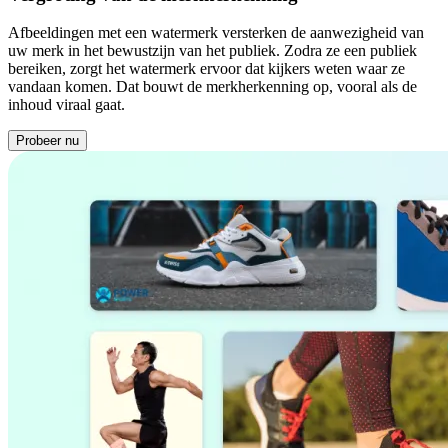
Afbeeldingen met een watermerk versterken de aanwezigheid van
uw merk in het bewustzijn van het publiek. Zodra ze een publiek
bereiken, zorgt het watermerk ervoor dat kijkers weten waar ze
vandaan komen. Dat bouwt de merkherkenning op, vooral als de
inhoud viraal gaat.
Probeer nu