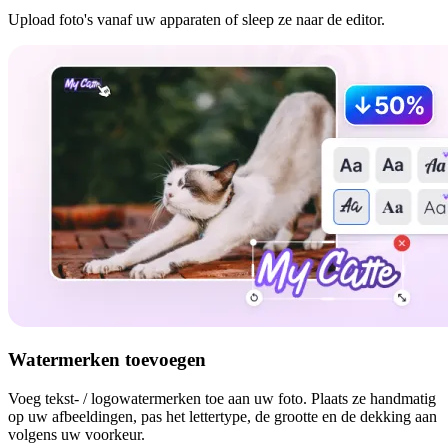
Upload foto's vanaf uw apparaten of sleep ze naar de editor.
Watermerken toevoegen
Voeg tekst- / logowatermerken toe aan uw foto. Plaats ze handmatig
op uw afbeeldingen, pas het lettertype, de grootte en de dekking aan
volgens uw voorkeur.