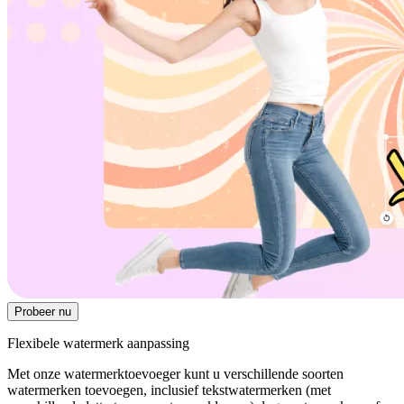
Probeer nu
Flexibele watermerk aanpassing
Met onze watermerktoevoeger kunt u verschillende soorten
watermerken toevoegen, inclusief tekstwatermerken (met