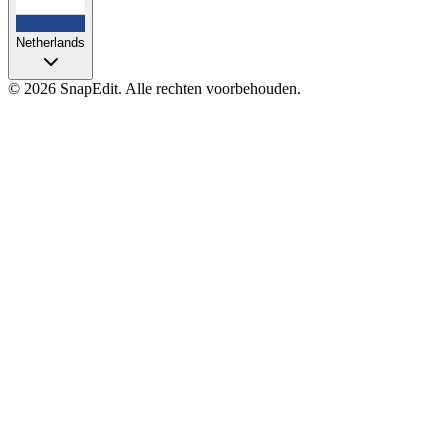
Netherlands
©
2026
SnapEdit.
Alle rechten voorbehouden.