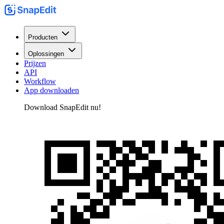
Producten
Oplossingen
Prijzen
API
Workflow
App downloaden
Download SnapEdit nu!