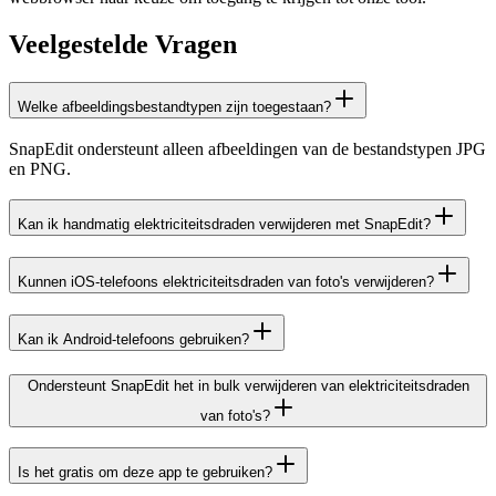
Veelgestelde Vragen
Welke afbeeldingsbestandtypen zijn toegestaan?
SnapEdit ondersteunt alleen afbeeldingen van de bestandstypen JPG
en PNG.
Kan ik handmatig elektriciteitsdraden verwijderen met SnapEdit?
Kunnen iOS-telefoons elektriciteitsdraden van foto's verwijderen?
Kan ik Android-telefoons gebruiken?
Ondersteunt SnapEdit het in bulk verwijderen van elektriciteitsdraden
van foto's?
Is het gratis om deze app te gebruiken?