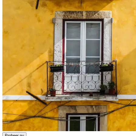
Probeer nu