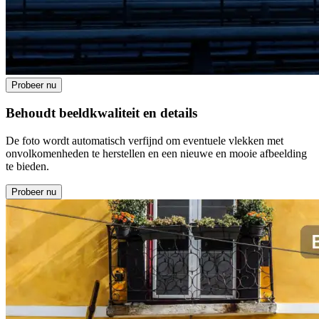
Probeer nu
Behoudt beeldkwaliteit en details
De foto wordt automatisch verfijnd om eventuele vlekken met
onvolkomenheden te herstellen en een nieuwe en mooie afbeelding
te bieden.
Probeer nu