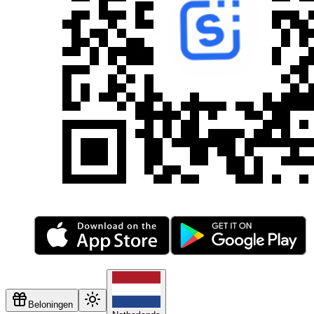
Beloningen