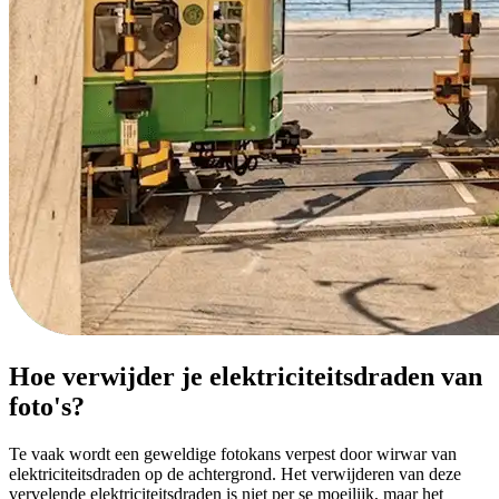
Hoe verwijder je elektriciteitsdraden van
foto's?
Te vaak wordt een geweldige fotokans verpest door wirwar van
elektriciteitsdraden op de achtergrond. Het verwijderen van deze
vervelende elektriciteitsdraden is niet per se moeilijk, maar het