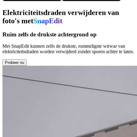
Elektriciteitsdraden verwijderen van
foto's met
SnapEdit
Ruim zelfs de drukste achtergrond op
Met SnapEdit kunnen zelfs de drukste, rommeligste wirwar van
elektriciteitsdraden worden verwijderd zonder sporen achter te laten.
Probeer nu