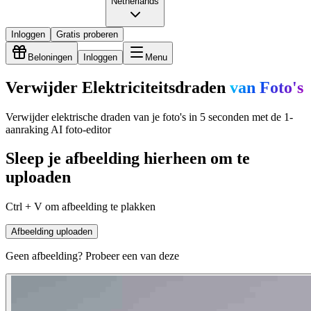
Netherlands
Inloggen
Gratis proberen
Beloningen
Inloggen
Menu
Verwijder Elektriciteitsdraden
van Foto's
Verwijder elektrische draden van je foto's in 5 seconden met de 1-
aanraking AI foto-editor
Sleep je afbeelding hierheen om te
uploaden
Ctrl + V om afbeelding te plakken
Afbeelding uploaden
Geen afbeelding? Probeer een van deze