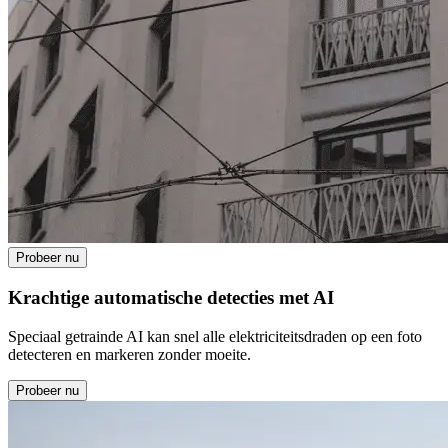
Probeer nu
Krachtige automatische detecties met AI
Speciaal getrainde AI kan snel alle elektriciteitsdraden op een foto
detecteren en markeren zonder moeite.
Probeer nu