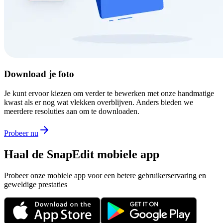
Download je foto
Je kunt ervoor kiezen om verder te bewerken met onze handmatige
kwast als er nog wat vlekken overblijven. Anders bieden we
meerdere resoluties aan om te downloaden.
Probeer nu
Haal de SnapEdit mobiele app
Probeer onze mobiele app voor een betere gebruikerservaring en
geweldige prestaties