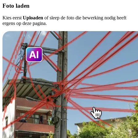
Foto laden
Kies eerst
Uploaden
of sleep de foto die bewerking nodig heeft
ergens op deze pagina.