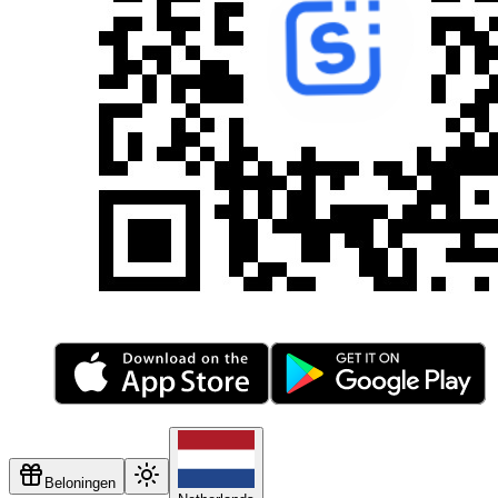
Beloningen