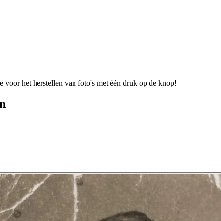
 voor het herstellen van foto's met één druk op de knop!
en