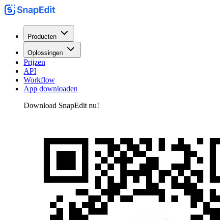
Producten
Oplossingen
Prijzen
API
Workflow
App downloaden
Download SnapEdit nu!