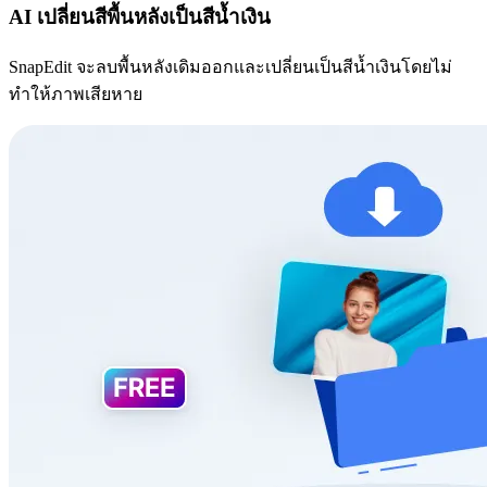
AI เปลี่ยนสีพื้นหลังเป็นสีน้ำเงิน
SnapEdit จะลบพื้นหลังเดิมออกและเปลี่ยนเป็นสีน้ำเงินโดยไม่
ทำให้ภาพเสียหาย