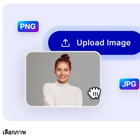
เลือกภาพ