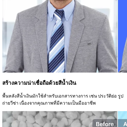
สร้างความน่าเชื่อถือด้วยสีน้ำเงิน
พื้นหลังสีน้ำเงินมักใช้สำหรับเอกสารทางการ เช่น ประวัติย่อ รูป
ถ่ายวีซ่า เนื่องจากคุณภาพที่มีความเป็นมืออาชีพ