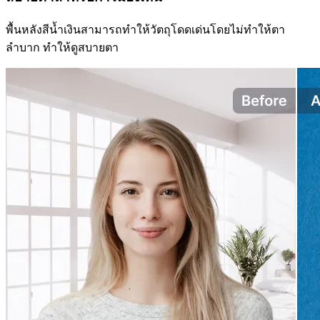
พื้นหลังสีน้ำเงินสามารถทำให้วัตถุโดดเด่นโดยไม่ทำให้ตา
ลำบาก ทำให้ดูสบายตา