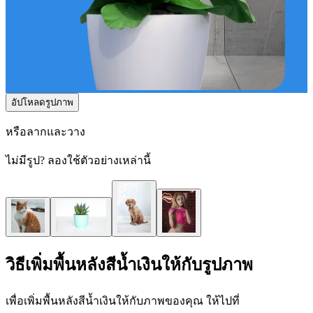
อัปโหลดรูปภาพ
หรือลากและวาง
ไม่มีรูป? ลองใช้ตัวอย่างเหล่านี้
วิธีเพิ่มพื้นหลังสีน้ำเงินให้กับรูปภาพ
เพื่อเพิ่มพื้นหลังสีน้ำเงินให้กับภาพของคุณ ให้ไปที่