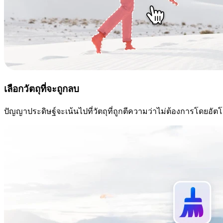
เลือกวัตถุที่จะถูกลบ
ปัญญาประดิษฐ์จะเน้นไปที่วัตถุที่ถูกตีความว่าไม่ต้องการโดยอัตโ