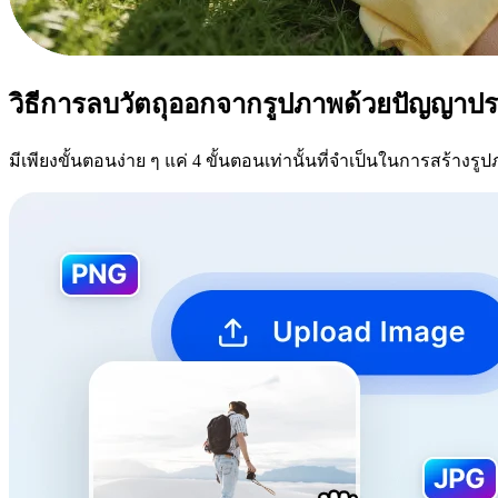
วิธีการลบวัตถุออกจากรูปภาพด้วยปัญญาปร
มีเพียงขั้นตอนง่าย ๆ แค่ 4 ขั้นตอนเท่านั้นที่จำเป็นในการสร้าง