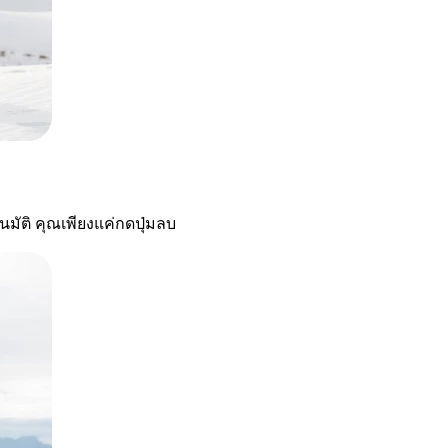
นมัติ คุณเพียงแค่กดปุ่มลบ