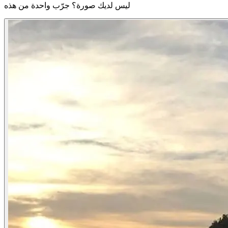
ليس لديك صورة؟ جرّب واحدة من هذه