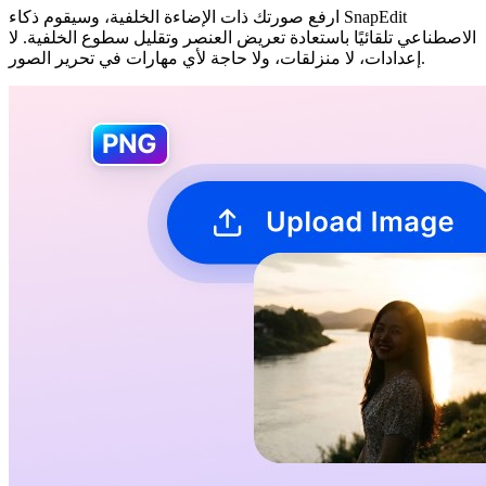
ارفع صورتك ذات الإضاءة الخلفية، وسيقوم ذكاء SnapEdit
الاصطناعي تلقائيًا باستعادة تعريض العنصر وتقليل سطوع الخلفية. لا
إعدادات، لا منزلقات، ولا حاجة لأي مهارات في تحرير الصور.