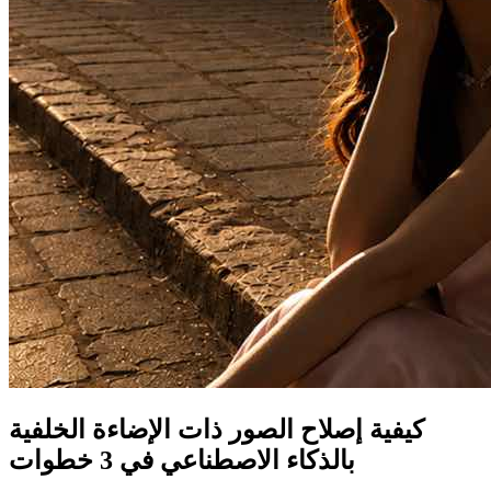
كيفية إصلاح الصور ذات الإضاءة الخلفية
بالذكاء الاصطناعي في 3 خطوات