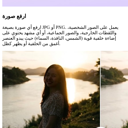
ارفع صورة
ارفع أي صورة بصيغة JPG أو PNG. يعمل على الصور الشخصية،
واللقطات الخارجية، والصور الجماعية، أو أي مشهد يحتوي على
إضاءة خلفية قوية (الشمس، النافذة، السماء) حيث يبدو العنصر
أغمق من الخلفية أو يظهر كظل.