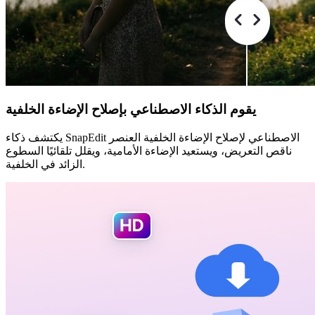
يقوم الذكاء الاصطناعي بإصلاح الإضاءة الخلفية
يكتشف ذكاء SnapEdit الاصطناعي لإصلاح الإضاءة الخلفية العنصر
ناقص التعريض، ويستعيد الإضاءة الأمامية، ويقلل تلقائيًا السطوع
الزائد في الخلفية.