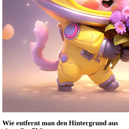
Wie entfernt man den Hintergrund aus