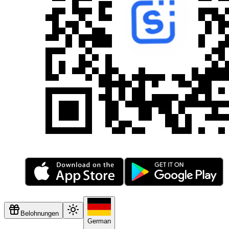
Belohnungen
German