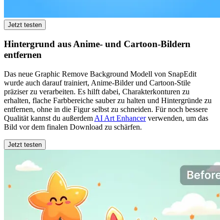
Jetzt testen
Hintergrund aus Anime- und Cartoon-Bildern
entfernen
Das neue Graphic Remove Background Modell von SnapEdit
wurde auch darauf trainiert, Anime-Bilder und Cartoon-Stile
präziser zu verarbeiten. Es hilft dabei, Charakterkonturen zu
erhalten, flache Farbbereiche sauber zu halten und Hintergründe zu
entfernen, ohne in die Figur selbst zu schneiden. Für noch bessere
Qualität kannst du außerdem
AI Art Enhancer
verwenden, um das
Bild vor dem finalen Download zu schärfen.
Jetzt testen