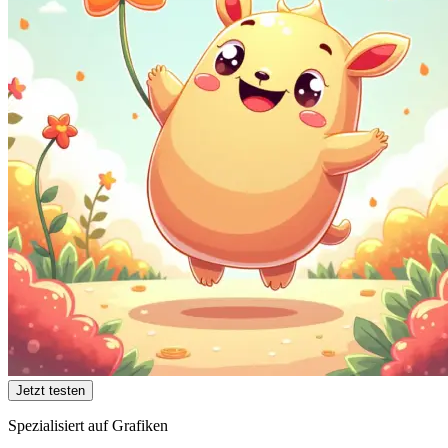
Jetzt testen
Spezialisiert auf Grafiken