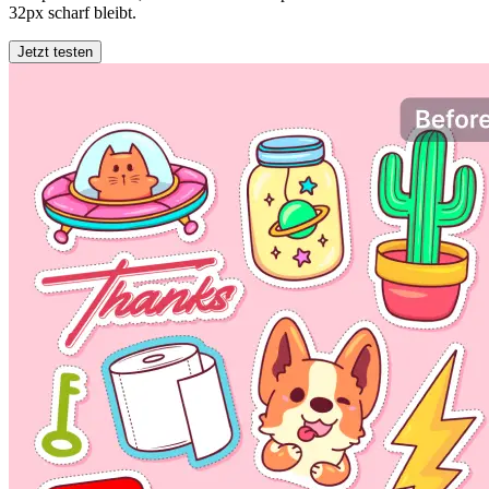
32px scharf bleibt.
Jetzt testen