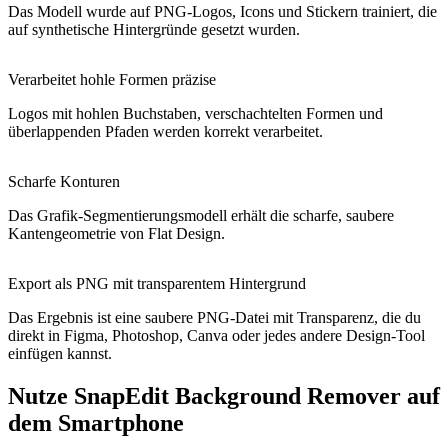
Das Modell wurde auf PNG-Logos, Icons und Stickern trainiert, die
auf synthetische Hintergründe gesetzt wurden.
Verarbeitet hohle Formen präzise
Logos mit hohlen Buchstaben, verschachtelten Formen und
überlappenden Pfaden werden korrekt verarbeitet.
Scharfe Konturen
Das Grafik-Segmentierungsmodell erhält die scharfe, saubere
Kantengeometrie von Flat Design.
Export als PNG mit transparentem Hintergrund
Das Ergebnis ist eine saubere PNG-Datei mit Transparenz, die du
direkt in Figma, Photoshop, Canva oder jedes andere Design-Tool
einfügen kannst.
Nutze SnapEdit Background Remover auf
dem Smartphone