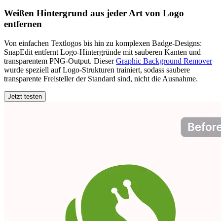
Weißen Hintergrund aus jeder Art von Logo
entfernen
Von einfachen Textlogos bis hin zu komplexen Badge-Designs:
SnapEdit entfernt Logo-Hintergründe mit sauberen Kanten und
transparentem PNG-Output. Dieser
Graphic Background Remover
wurde speziell auf Logo-Strukturen trainiert, sodass saubere
transparente Freisteller der Standard sind, nicht die Ausnahme.
Jetzt testen