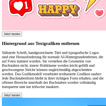
Jetzt testen
Hintergrund aus Textgrafiken entfernen
Stilisierte Schrift, handgezeichnete Titel und typografische Logos
sind eine Herausforderung für normale AI-Hintergrundentferner, die
auf Fotos trainiert wurden. Sie verstehen die Geometrie von
Buchstaben nicht, innere Hohlräume werden leicht gefüllt und
geschwungene Striche können ungleichmäßig abgeschnitten
werden. Das Grafikmodell verarbeitet textbasierte Grafiken sauber:
Jede Buchstabenform bleibt in ihrer richtigen Form erhalten, und die
offenen Bereiche innerhalb der Buchstaben werden vollständig
transparent statt nur teilweise maskiert.
Jetzt testen