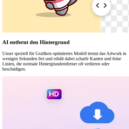
AI entfernt den Hintergrund
Unser speziell für Grafiken optimiertes Modell trennt das Artwork in
wenigen Sekunden frei und erhält dabei scharfe Kanten und feine
Linien, die normale Hintergrundentferner oft verlieren oder
beschädigen.