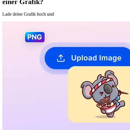
einer Grafik?
Lade deine Grafik hoch und