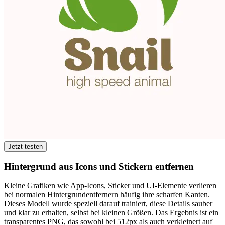
Jetzt testen
Hintergrund aus Icons und Stickern entfernen
Kleine Grafiken wie App-Icons, Sticker und UI-Elemente verlieren
bei normalen Hintergrundentfernern häufig ihre scharfen Kanten.
Dieses Modell wurde speziell darauf trainiert, diese Details sauber
und klar zu erhalten, selbst bei kleinen Größen. Das Ergebnis ist ein
transparentes PNG, das sowohl bei 512px als auch verkleinert auf