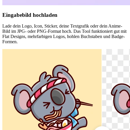
Eingabebild hochladen
Lade dein Logo, Icon, Sticker, deine Textgrafik oder dein Anime-
Bild im JPG- oder PNG-Format hoch. Das Tool funktioniert gut mit
Flat Designs, mehrfarbigen Logos, hohlen Buchstaben und Badge-
Formen.