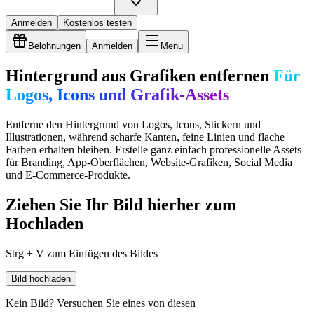
Anmelden
Kostenlos testen
Belohnungen
Anmelden
Menu
Hintergrund aus Grafiken entfernen
Für
Logos, Icons und Grafik-Assets
Entferne den Hintergrund von Logos, Icons, Stickern und
Illustrationen, während scharfe Kanten, feine Linien und flache
Farben erhalten bleiben. Erstelle ganz einfach professionelle Assets
für Branding, App-Oberflächen, Website-Grafiken, Social Media
und E-Commerce-Produkte.
Ziehen Sie Ihr Bild hierher zum
Hochladen
Strg + V zum Einfügen des Bildes
Bild hochladen
Kein Bild? Versuchen Sie eines von diesen