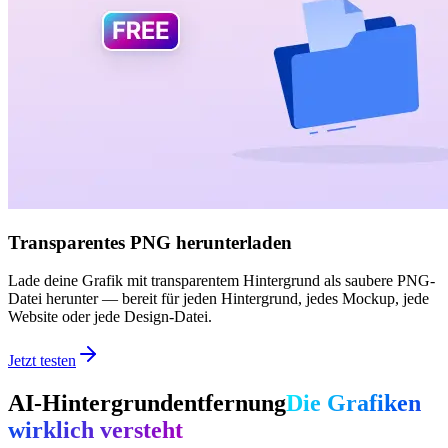
Transparentes PNG herunterladen
Lade deine Grafik mit transparentem Hintergrund als saubere PNG-
Datei herunter — bereit für jeden Hintergrund, jedes Mockup, jede
Website oder jede Design-Datei.
Jetzt testen
AI-Hintergrundentfernung
Die Grafiken
wirklich versteht