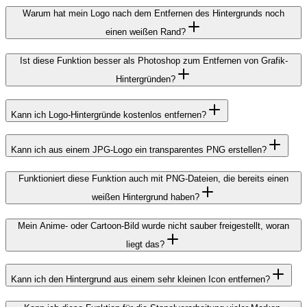
Warum hat mein Logo nach dem Entfernen des Hintergrunds noch
einen weißen Rand?
Ist diese Funktion besser als Photoshop zum Entfernen von Grafik-
Hintergründen?
Kann ich Logo-Hintergründe kostenlos entfernen?
Kann ich aus einem JPG-Logo ein transparentes PNG erstellen?
Funktioniert diese Funktion auch mit PNG-Dateien, die bereits einen
weißen Hintergrund haben?
Mein Anime- oder Cartoon-Bild wurde nicht sauber freigestellt, woran
liegt das?
Kann ich den Hintergrund aus einem sehr kleinen Icon entfernen?