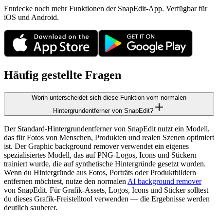
Entdecke noch mehr Funktionen der SnapEdit-App. Verfügbar für
iOS und Android.
Häufig gestellte Fragen
Worin unterscheidet sich diese Funktion vom normalen
Hintergrundentferner von SnapEdit?
Der Standard-Hintergrundentferner von SnapEdit nutzt ein Modell,
das für Fotos von Menschen, Produkten und realen Szenen optimiert
ist. Der Graphic background remover verwendet ein eigenes
spezialisiertes Modell, das auf PNG-Logos, Icons und Stickern
trainiert wurde, die auf synthetische Hintergründe gesetzt wurden.
Wenn du Hintergründe aus Fotos, Porträts oder Produktbildern
entfernen möchtest, nutze den normalen
AI background remover
von SnapEdit. Für Grafik-Assets, Logos, Icons und Sticker solltest
du dieses Grafik-Freistelltool verwenden — die Ergebnisse werden
deutlich sauberer.