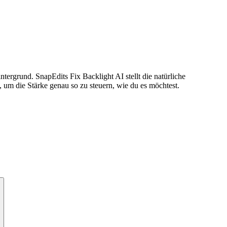
ntergrund. SnapEdits Fix Backlight AI stellt die natürliche
, um die Stärke genau so zu steuern, wie du es möchtest.