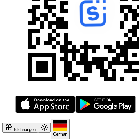
Belohnungen
German