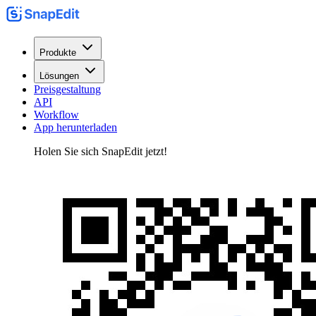
Produkte
Lösungen
Preisgestaltung
API
Workflow
App herunterladen
Holen Sie sich SnapEdit jetzt!