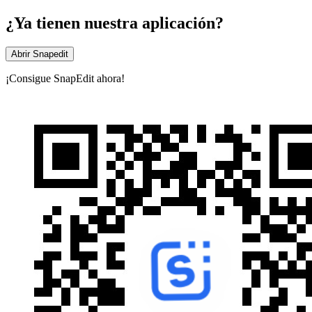
¿Ya tienen nuestra aplicación?
Abrir Snapedit
¡Consigue SnapEdit ahora!