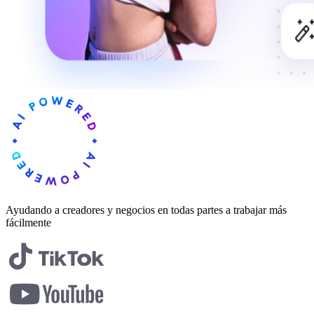
Ayudando a creadores y negocios en todas partes a trabajar más
fácilmente