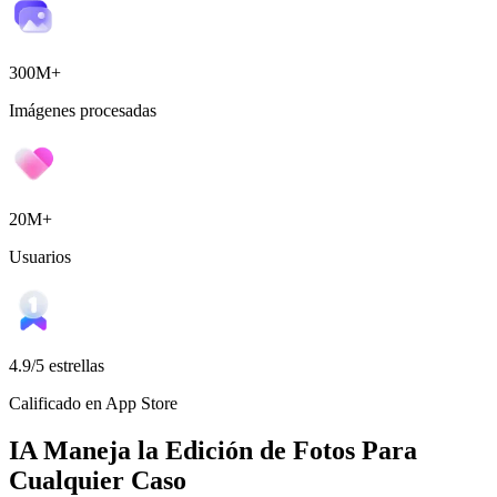
300M+
Imágenes procesadas
20M+
Usuarios
4.9/5 estrellas
Calificado en App Store
IA Maneja la Edición de Fotos Para
Cualquier Caso