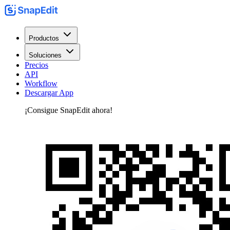
Productos
Soluciones
Precios
API
Workflow
Descargar App
¡Consigue SnapEdit ahora!