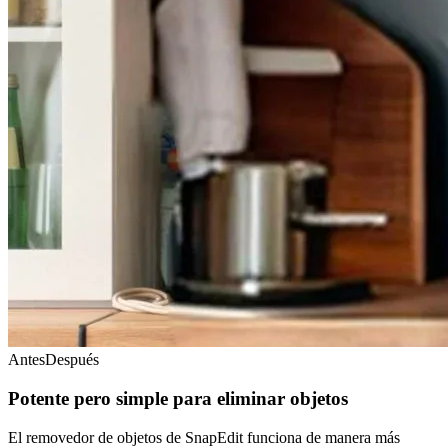
Antes
Después
Potente pero simple para eliminar objetos
El removedor de objetos de SnapEdit funciona de manera más