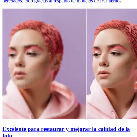
heredados, todo gracias al respaldo de modelos de IA internos.
Excelente para restaurar y mejorar la calidad de la
foto