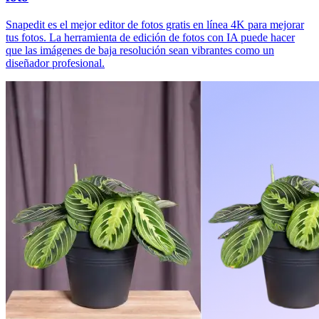
Snapedit es el mejor editor de fotos gratis en línea 4K para mejorar
tus fotos. La herramienta de edición de fotos con IA puede hacer
que las imágenes de baja resolución sean vibrantes como un
diseñador profesional.