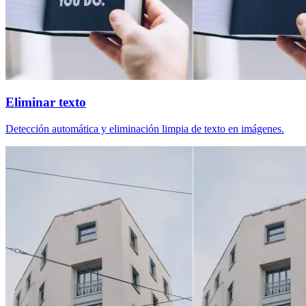
Eliminar texto
Detección automática y eliminación limpia de texto en imágenes.