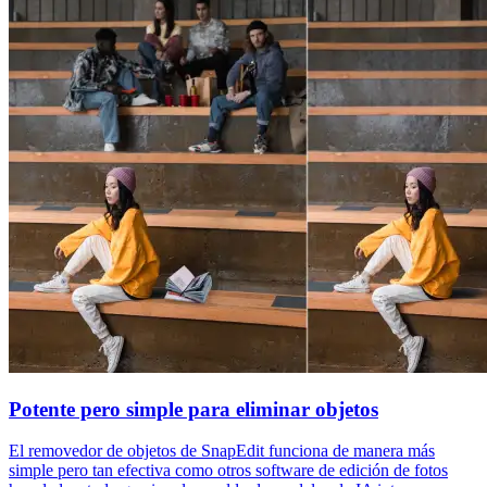
Potente pero simple para eliminar objetos
El removedor de objetos de SnapEdit funciona de manera más
simple pero tan efectiva como otros software de edición de fotos