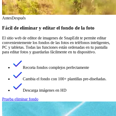
Antes
Después
Fácil de eliminar y editar el fondo de la foto
El sitio web de editor de imagenes de SnapEdit te permite editar
convenientemente los fondos de las fotos en teléfonos inteligentes,
PC y tabletas. Todas las funciones están ordenadas en tu pantalla
para editar fotos y guardarlas fácilmente en tu dispositivo.
Recorta fondos complejos perfectamente
Cambia el fondo con 100+ plantillas pre-diseñadas.
Descarga imágenes en HD
Prueba eliminar fondo