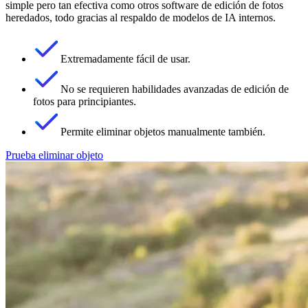
simple pero tan efectiva como otros software de edición de fotos
heredados, todo gracias al respaldo de modelos de IA internos.
Extremadamente fácil de usar.
No se requieren habilidades avanzadas de edición de
fotos para principiantes.
Permite eliminar objetos manualmente también.
Prueba eliminar objeto