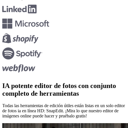
IA potente
editor de fotos con conjunto
completo de herramientas
Todas las herramientas de edición útiles están listas en un solo editor
de fotos ia en línea HD: SnapEdit. ¡Mira lo que nuestro editor de
imágenes online puede hacer y pruébalo gratis!