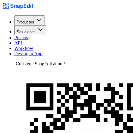
Productos
Soluciones
Precios
API
Workflow
Descargar App
¡Consigue SnapEdit ahora!