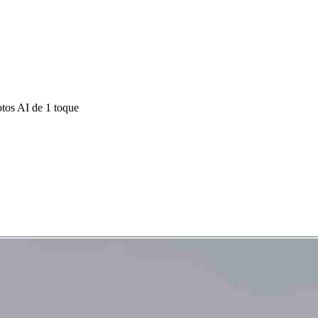
otos AI de 1 toque