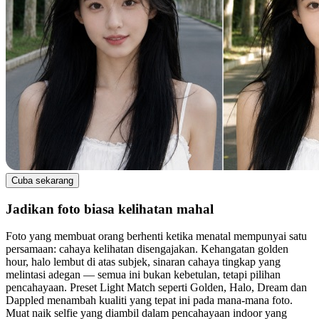
Cuba sekarang
Jadikan foto biasa kelihatan mahal
Foto yang membuat orang berhenti ketika menatal mempunyai satu
persamaan: cahaya kelihatan disengajakan. Kehangatan golden
hour, halo lembut di atas subjek, sinaran cahaya tingkap yang
melintasi adegan — semua ini bukan kebetulan, tetapi pilihan
pencahayaan. Preset Light Match seperti Golden, Halo, Dream dan
Dappled menambah kualiti yang tepat ini pada mana-mana foto.
Muat naik selfie yang diambil dalam pencahayaan indoor yang