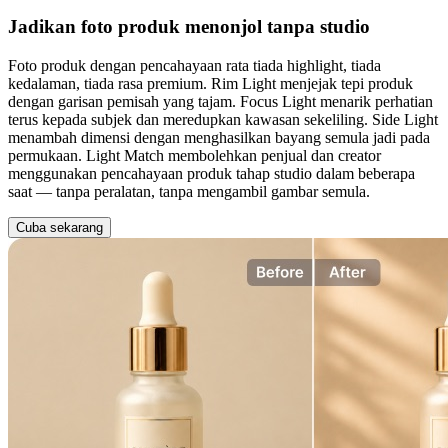
Jadikan foto produk menonjol tanpa studio
Foto produk dengan pencahayaan rata tiada highlight, tiada
kedalaman, tiada rasa premium. Rim Light menjejak tepi produk
dengan garisan pemisah yang tajam. Focus Light menarik perhatian
terus kepada subjek dan meredupkan kawasan sekeliling. Side Light
menambah dimensi dengan menghasilkan bayang semula jadi pada
permukaan. Light Match membolehkan penjual dan creator
menggunakan pencahayaan produk tahap studio dalam beberapa
saat — tanpa peralatan, tanpa mengambil gambar semula.
Cuba sekarang