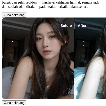
buruk dan pilih Golden — hasilnya kelihatan hangat, semula jadi
dan seolah-olah dirakam pada waktu terbaik dalam sehari.
Cuba sekarang
Cuba sekarang