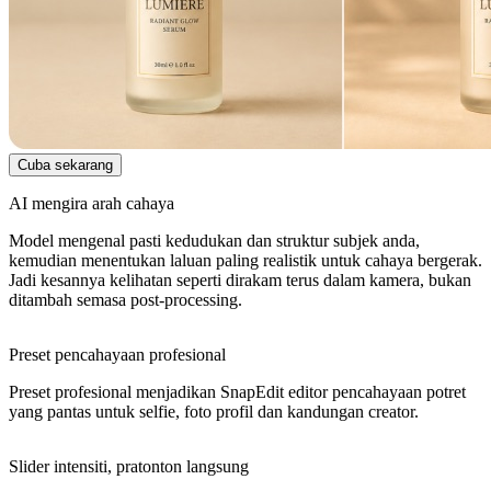
Cuba sekarang
AI mengira arah cahaya
Model mengenal pasti kedudukan dan struktur subjek anda,
kemudian menentukan laluan paling realistik untuk cahaya bergerak.
Jadi kesannya kelihatan seperti dirakam terus dalam kamera, bukan
ditambah semasa post-processing.
Preset pencahayaan profesional
Preset profesional menjadikan SnapEdit editor pencahayaan potret
yang pantas untuk selfie, foto profil dan kandungan creator.
Slider intensiti, pratonton langsung