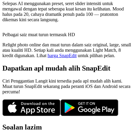
Selepas AI menggunakan preset, seret slider intensiti untuk
mengawal dengan tepat seberapa kuat kesan itu kelihatan. Mood
halus pada 20, cahaya dramatik penuh pada 100 — pratonton
dikemas kini secara langsung.
Pelbagai saiz muat turun termasuk HD
Relight photo online dan muat turun dalam saiz original, large, small
atau kualiti HD. Setiap kali anda menggunakan Light Match, 8
kredit digunakan. Lihat
harga SnapEdit
untuk pilihan pelan.
Dapatkan apl mudah alih SnapEdit
Ciri Penggantian Langit kini tersedia pada apl mudah alih kami.
Muat turun SnapEdit sekarang pada peranti iOS dan Android secara
percuma!
Soalan lazim