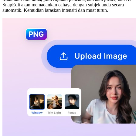
SnapEdit akan memadankan cahaya dengan subjek anda secara
automatik. Kemudian laraskan intensiti dan muat turun.