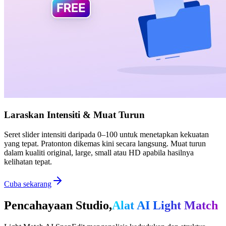
Laraskan Intensiti & Muat Turun
Seret slider intensiti daripada 0–100 untuk menetapkan kekuatan
yang tepat. Pratonton dikemas kini secara langsung. Muat turun
dalam kualiti original, large, small atau HD apabila hasilnya
kelihatan tepat.
Cuba sekarang
Pencahayaan Studio,
Alat AI Light Match