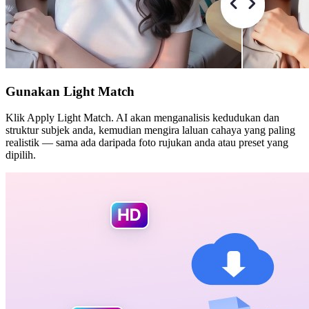
Gunakan Light Match
Klik Apply Light Match. AI akan menganalisis kedudukan dan
struktur subjek anda, kemudian mengira laluan cahaya yang paling
realistik — sama ada daripada foto rujukan anda atau preset yang
dipilih.