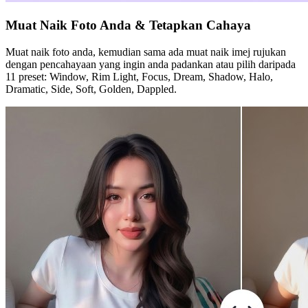
Muat Naik Foto Anda & Tetapkan Cahaya
Muat naik foto anda, kemudian sama ada muat naik imej rujukan
dengan pencahayaan yang ingin anda padankan atau pilih daripada
11 preset: Window, Rim Light, Focus, Dream, Shadow, Halo,
Dramatic, Side, Soft, Golden, Dappled.