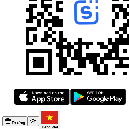
Thưởng
Tiếng Việt