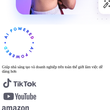
Giúp nhà sáng tạo và doanh nghiệp trên toàn thế giới làm việc dễ
dàng hơn