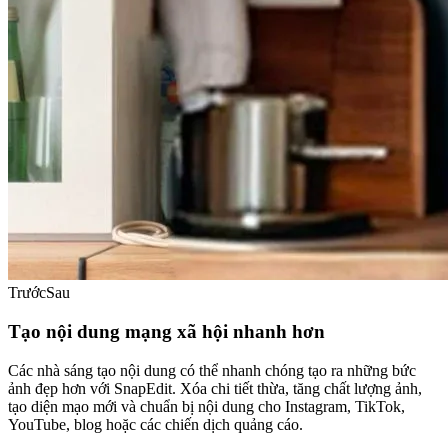
Trước
Sau
Tạo nội dung mạng xã hội nhanh hơn
Các nhà sáng tạo nội dung có thể nhanh chóng tạo ra những bức
ảnh đẹp hơn với SnapEdit. Xóa chi tiết thừa, tăng chất lượng ảnh,
tạo diện mạo mới và chuẩn bị nội dung cho Instagram, TikTok,
YouTube, blog hoặc các chiến dịch quảng cáo.