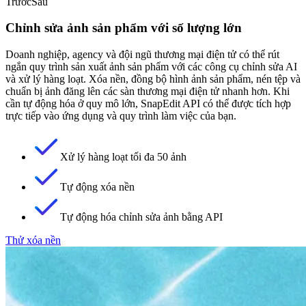
Trước
Sau
Chỉnh sửa ảnh sản phẩm với số lượng lớn
Doanh nghiệp, agency và đội ngũ thương mại điện tử có thể rút
ngắn quy trình sản xuất ảnh sản phẩm với các công cụ chỉnh sửa AI
và xử lý hàng loạt. Xóa nền, đồng bộ hình ảnh sản phẩm, nén tệp và
chuẩn bị ảnh đăng lên các sàn thương mại điện tử nhanh hơn. Khi
cần tự động hóa ở quy mô lớn, SnapEdit API có thể được tích hợp
trực tiếp vào ứng dụng và quy trình làm việc của bạn.
Xử lý hàng loạt tối đa 50 ảnh
Tự động xóa nền
Tự động hóa chỉnh sửa ảnh bằng API
Thử xóa nền