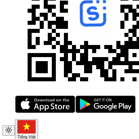
Tiếng Việt