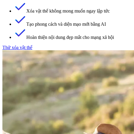
Xóa vật thể không mong muốn ngay lập tức
Tạo phong cách và diện mạo mới bằng AI
Hoàn thiện nội dung đẹp mắt cho mạng xã hội
Thử xóa vật thể