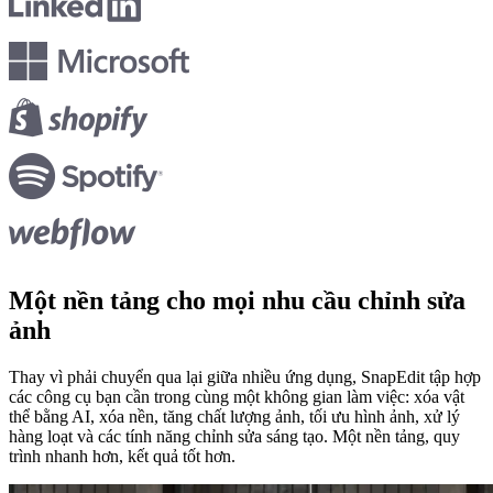
Một nền tảng
cho mọi nhu cầu chỉnh sửa
ảnh
Thay vì phải chuyển qua lại giữa nhiều ứng dụng, SnapEdit tập hợp
các công cụ bạn cần trong cùng một không gian làm việc: xóa vật
thể bằng AI, xóa nền, tăng chất lượng ảnh, tối ưu hình ảnh, xử lý
hàng loạt và các tính năng chỉnh sửa sáng tạo. Một nền tảng, quy
trình nhanh hơn, kết quả tốt hơn.