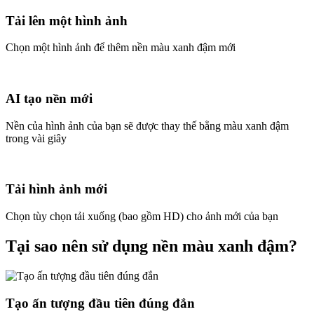
Tải lên một hình ảnh
Chọn một hình ảnh để thêm nền màu xanh đậm mới
AI tạo nền mới
Nền của hình ảnh của bạn sẽ được thay thế bằng màu xanh đậm
trong vài giây
Tải hình ảnh mới
Chọn tùy chọn tải xuống (bao gồm HD) cho ảnh mới của bạn
Tại sao nên sử dụng nền màu xanh đậm?
Tạo ấn tượng đầu tiên đúng đắn