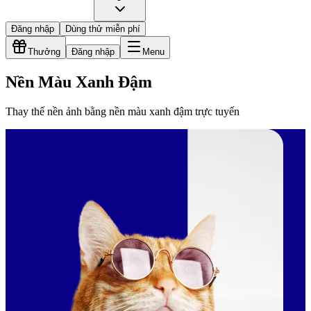
Đăng nhập
Dùng thử miễn phí
Thưởng
Đăng nhập
Menu
Nền Màu Xanh Đậm
Thay thế nền ảnh bằng nền màu xanh đậm trực tuyến