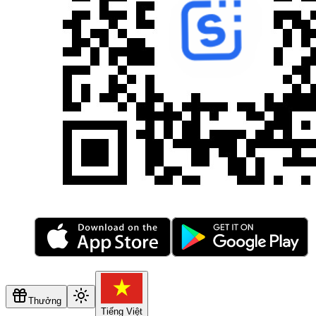
Thưởng
Tiếng Việt