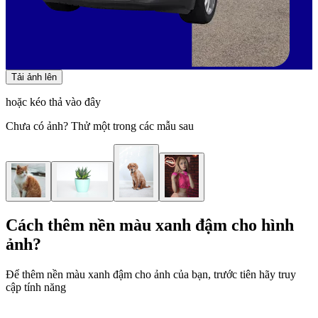
Tải ảnh lên
hoặc kéo thả vào đây
Chưa có ảnh? Thử một trong các mẫu sau
Cách thêm nền màu xanh đậm cho hình
ảnh?
Để thêm nền màu xanh đậm cho ảnh của bạn, trước tiên hãy truy
cập tính năng