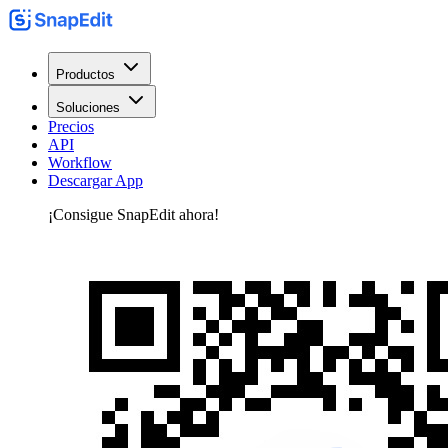
Productos
Soluciones
Precios
API
Workflow
Descargar App
¡Consigue SnapEdit ahora!