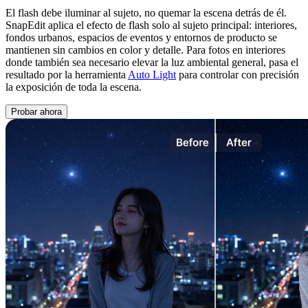
El flash debe iluminar al sujeto, no quemar la escena detrás de él.
SnapEdit aplica el efecto de flash solo al sujeto principal: interiores,
fondos urbanos, espacios de eventos y entornos de producto se
mantienen sin cambios en color y detalle. Para fotos en interiores
donde también sea necesario elevar la luz ambiental general, pasa el
resultado por la herramienta
Auto Light
para controlar con precisión
la exposición de toda la escena.
Probar ahora