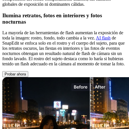
globales de exposición ni dominantes cálidas.
Ilumina retratos, fotos en interiores y fotos
nocturnas
La mayoría de las herramientas de flash aumentan la exposición de
toda la imagen: rostro, fondo, todo cambia a la vez.
AI flash
de
SnapEdit se enfoca solo en el rostro y el cuerpo del sujeto, para que
los retratos oscuros, las fiestas en interiores y las fotos de eventos
nocturnos obtengan un resultado natural de flash de cámara sin un
fondo lavado. El rostro del sujeto destaca como lo haría si hubieras
tenido un flash adecuado en la cámara al momento de tomar la foto.
Probar ahora