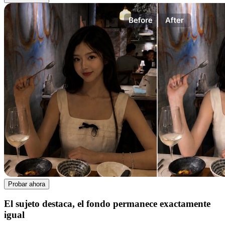
Probar ahora
El sujeto destaca, el fondo permanece exactamente
igual