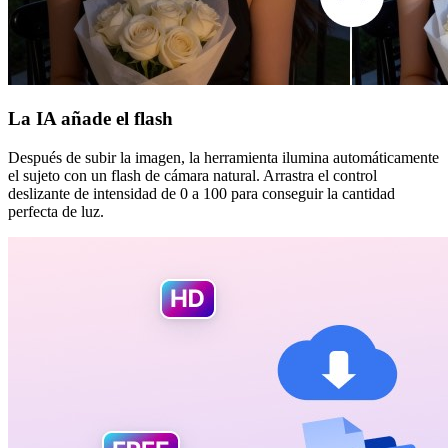
La IA añade el flash
Después de subir la imagen, la herramienta ilumina automáticamente
el sujeto con un flash de cámara natural. Arrastra el control
deslizante de intensidad de 0 a 100 para conseguir la cantidad
perfecta de luz.