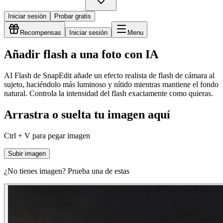
Iniciar sesión
Probar gratis
Recompensas
Iniciar sesión
Menu
Añadir flash a una foto con IA
AI Flash de SnapEdit añade un efecto realista de flash de cámara al
sujeto, haciéndolo más luminoso y nítido mientras mantiene el fondo
natural. Controla la intensidad del flash exactamente como quieras.
Arrastra o suelta tu imagen aquí
Ctrl + V para pegar imagen
Subir imagen
¿No tienes imagen? Prueba una de estas