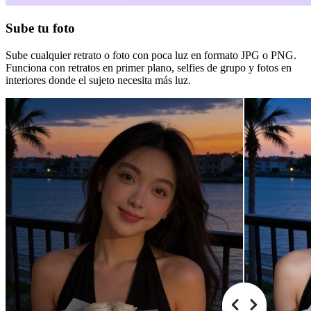
Sube tu foto
Sube cualquier retrato o foto con poca luz en formato JPG o PNG.
Funciona con retratos en primer plano, selfies de grupo y fotos en
interiores donde el sujeto necesita más luz.