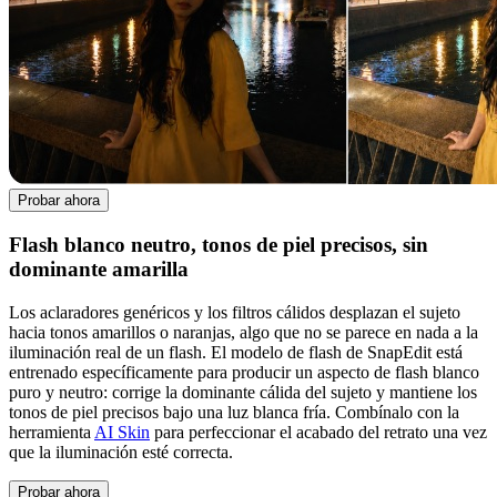
Probar ahora
Flash blanco neutro, tonos de piel precisos, sin
dominante amarilla
Los aclaradores genéricos y los filtros cálidos desplazan el sujeto
hacia tonos amarillos o naranjas, algo que no se parece en nada a la
iluminación real de un flash. El modelo de flash de SnapEdit está
entrenado específicamente para producir un aspecto de flash blanco
puro y neutro: corrige la dominante cálida del sujeto y mantiene los
tonos de piel precisos bajo una luz blanca fría. Combínalo con la
herramienta
AI Skin
para perfeccionar el acabado del retrato una vez
que la iluminación esté correcta.
Probar ahora