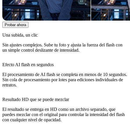
Probar ahora
Una subida, un clic
Sin ajustes complejos. Sube tu foto y ajusta la fuerza del flash con
un simple control deslizante de intensidad.
Efecto AI flash en segundos
El procesamiento de AI flash se completa en menos de 10 segundos.
Sin cola de procesamiento por lotes para ediciones individuales de
retratos.
Resultado HD que se puede mezclar
El resultado se entrega en HD como un archivo separado, que
puedes mezclar con el original para controlar la intensidad del flash
con cualquier nivel de opacidad.