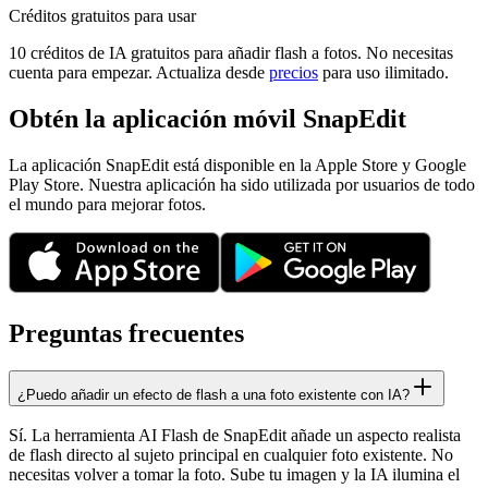
Créditos gratuitos para usar
10 créditos de IA gratuitos para añadir flash a fotos. No necesitas
cuenta para empezar. Actualiza desde
precios
para uso ilimitado.
Obtén la aplicación móvil SnapEdit
La aplicación SnapEdit está disponible en la Apple Store y Google
Play Store. Nuestra aplicación ha sido utilizada por usuarios de todo
el mundo para mejorar fotos.
Preguntas frecuentes
¿Puedo añadir un efecto de flash a una foto existente con IA?
Sí. La herramienta AI Flash de SnapEdit añade un aspecto realista
de flash directo al sujeto principal en cualquier foto existente. No
necesitas volver a tomar la foto. Sube tu imagen y la IA ilumina el