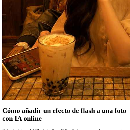
Cómo añadir un efecto de flash a una foto
con IA online