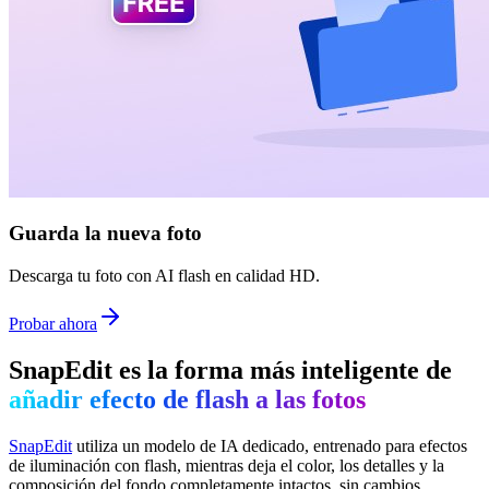
Guarda la nueva foto
Descarga tu foto con AI flash en calidad HD.
Probar ahora
SnapEdit es la forma más inteligente de
añadir efecto de flash a las fotos
SnapEdit
utiliza un modelo de IA dedicado, entrenado para efectos
de iluminación con flash, mientras deja el color, los detalles y la
composición del fondo completamente intactos, sin cambios