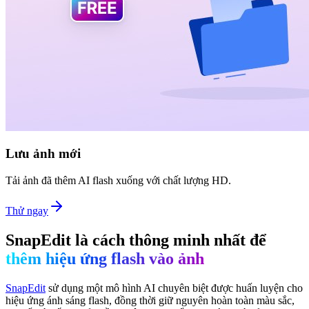
Lưu ảnh mới
Tải ảnh đã thêm AI flash xuống với chất lượng HD.
Thử ngay
SnapEdit là cách thông minh nhất để
thêm hiệu ứng flash vào ảnh
SnapEdit
sử dụng một mô hình AI chuyên biệt được huấn luyện cho
hiệu ứng ánh sáng flash, đồng thời giữ nguyên hoàn toàn màu sắc,