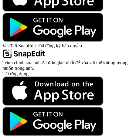
©
2026
SnapEdit.
Đã đăng ký bản quyền.
Trình chỉnh sửa ảnh AI đơn giản nhất để xóa vật thể không mong
muốn trong ảnh.
Tải ứng dụng