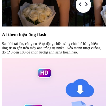
AI thêm hiệu ứng flash
Sau khi tải lên, công cụ sẽ tự động chiếu sáng chủ thể bằng hiệu
ứng flash gắn trên máy ảnh trông tự nhiên. Kéo thanh trượt cường
độ từ 0 đến 100 để chọn lượng ánh sáng hoàn hảo.