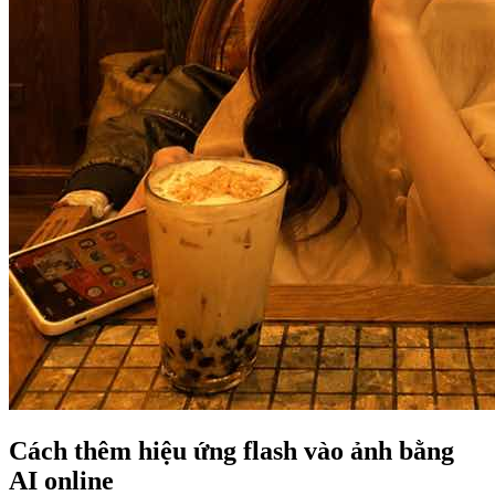
Cách thêm hiệu ứng flash vào ảnh bằng
AI online