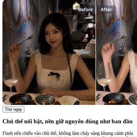
Thử ngay
Chủ thể nổi bật, nền giữ nguyên đúng như ban đầu
Flash nên chiếu vào chủ thể, không làm cháy sáng khung cảnh phía