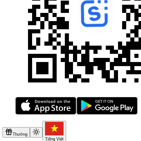
Thưởng
Tiếng Việt