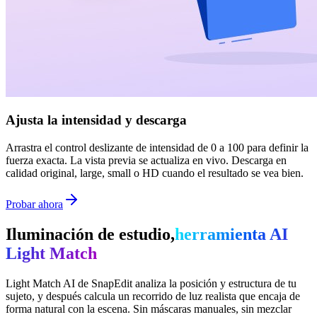
Ajusta la intensidad y descarga
Arrastra el control deslizante de intensidad de 0 a 100 para definir la
fuerza exacta. La vista previa se actualiza en vivo. Descarga en
calidad original, large, small o HD cuando el resultado se vea bien.
Probar ahora
Iluminación de estudio,
herramienta AI
Light Match
Light Match AI de SnapEdit analiza la posición y estructura de tu
sujeto, y después calcula un recorrido de luz realista que encaja de
forma natural con la escena. Sin máscaras manuales, sin mezclar