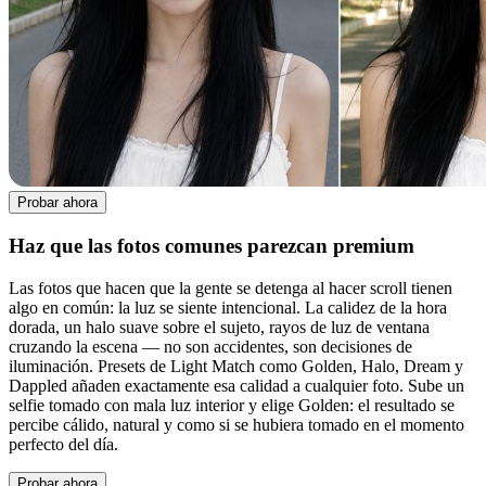
Probar ahora
Haz que las fotos comunes parezcan premium
Las fotos que hacen que la gente se detenga al hacer scroll tienen
algo en común: la luz se siente intencional. La calidez de la hora
dorada, un halo suave sobre el sujeto, rayos de luz de ventana
cruzando la escena — no son accidentes, son decisiones de
iluminación. Presets de Light Match como Golden, Halo, Dream y
Dappled añaden exactamente esa calidad a cualquier foto. Sube un
selfie tomado con mala luz interior y elige Golden: el resultado se
percibe cálido, natural y como si se hubiera tomado en el momento
perfecto del día.
Probar ahora