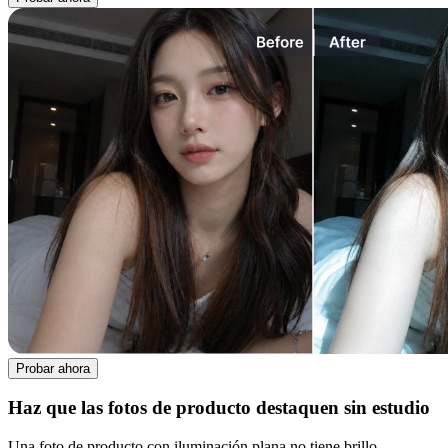
Probar ahora
Haz que las fotos de producto destaquen sin estudio
Una foto de producto con iluminación plana no tiene brillo