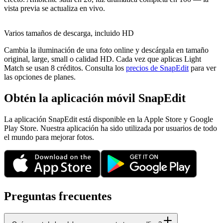
vista previa se actualiza en vivo.
Varios tamaños de descarga, incluido HD
Cambia la iluminación de una foto online y descárgala en tamaño
original, large, small o calidad HD. Cada vez que aplicas Light
Match se usan 8 créditos. Consulta los
precios de SnapEdit
para ver
las opciones de planes.
Obtén la aplicación móvil SnapEdit
La aplicación SnapEdit está disponible en la Apple Store y Google
Play Store. Nuestra aplicación ha sido utilizada por usuarios de todo
el mundo para mejorar fotos.
Preguntas frecuentes