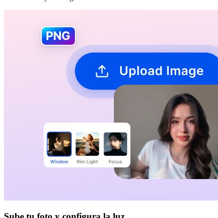
Sube tu foto y configura la luz