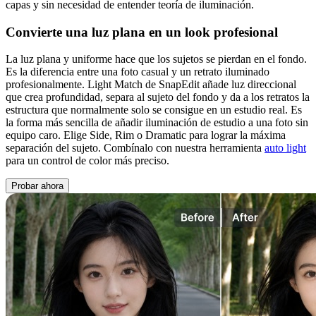
capas y sin necesidad de entender teoría de iluminación.
Convierte una luz plana en un look profesional
La luz plana y uniforme hace que los sujetos se pierdan en el fondo.
Es la diferencia entre una foto casual y un retrato iluminado
profesionalmente. Light Match de SnapEdit añade luz direccional
que crea profundidad, separa al sujeto del fondo y da a los retratos la
estructura que normalmente solo se consigue en un estudio real. Es
la forma más sencilla de añadir iluminación de estudio a una foto sin
equipo caro. Elige Side, Rim o Dramatic para lograr la máxima
separación del sujeto. Combínalo con nuestra herramienta
auto light
para un control de color más preciso.
Probar ahora