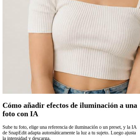
Cómo añadir efectos de iluminación a una
foto con IA
Sube tu foto, elige una referencia de iluminación o un preset, y la IA
de SnapEdit adapta automáticamente la luz a tu sujeto. Luego ajusta
la intensidad y descarga.