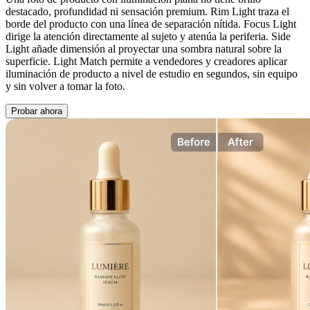
destacado, profundidad ni sensación premium. Rim Light traza el
borde del producto con una línea de separación nítida. Focus Light
dirige la atención directamente al sujeto y atenúa la periferia. Side
Light añade dimensión al proyectar una sombra natural sobre la
superficie. Light Match permite a vendedores y creadores aplicar
iluminación de producto a nivel de estudio en segundos, sin equipo
y sin volver a tomar la foto.
Probar ahora