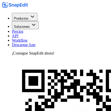
Productos
Soluciones
Precios
API
Workflow
Descargar App
¡Consigue SnapEdit ahora!