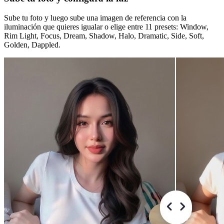
Sube tu foto y luego sube una imagen de referencia con la
iluminación que quieres igualar o elige entre 11 presets: Window,
Rim Light, Focus, Dream, Shadow, Halo, Dramatic, Side, Soft,
Golden, Dappled.