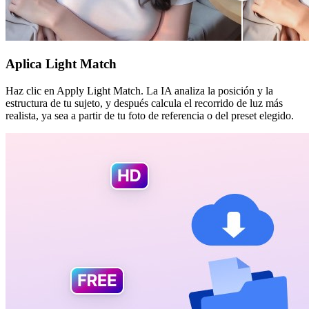
Aplica Light Match
Haz clic en Apply Light Match. La IA analiza la posición y la
estructura de tu sujeto, y después calcula el recorrido de luz más
realista, ya sea a partir de tu foto de referencia o del preset elegido.