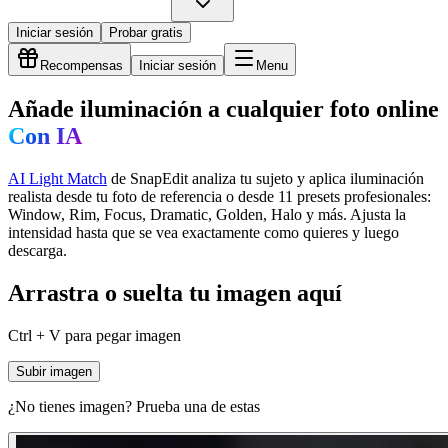
Iniciar sesión
Probar gratis
Recompensas
Iniciar sesión
Menu
Añade iluminación a cualquier foto online
Con IA
AI Light Match
de SnapEdit analiza tu sujeto y aplica iluminación
realista desde tu foto de referencia o desde 11 presets profesionales:
Window, Rim, Focus, Dramatic, Golden, Halo y más. Ajusta la
intensidad hasta que se vea exactamente como quieres y luego
descarga.
Arrastra o suelta tu imagen aquí
Ctrl + V para pegar imagen
Subir imagen
¿No tienes imagen? Prueba una de estas