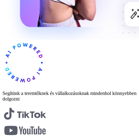
Segítünk a teremtőknek és vállalkozásoknak mindenhol könnyebben
dolgozni