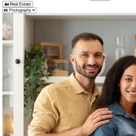
🏡
Real Estate